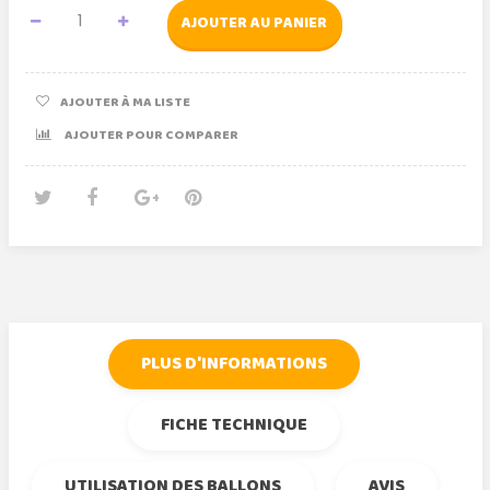
AJOUTER AU PANIER
AJOUTER À MA LISTE
AJOUTER POUR COMPARER
Tweet
Partager
Google+
Pinterest
PLUS D'INFORMATIONS
FICHE TECHNIQUE
UTILISATION DES BALLONS
AVIS