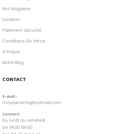
Nos Magasins
Livraison
Paiement Sécurisé
Conditions De Vente
A Propos
Notre Blog
CONTACT
E-mail :
maylaevents@hotmail.com
Contact:
Du lundi au vendredi
De 9h30 19h30