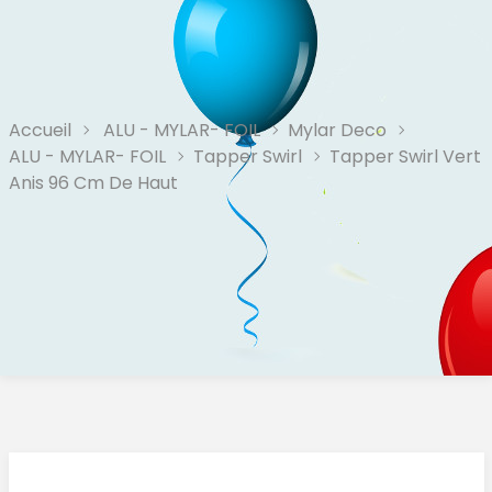
Accueil
ALU - MYLAR- FOIL
Mylar Deco
ALU - MYLAR- FOIL
Tapper Swirl
Tapper Swirl Vert
Anis 96 Cm De Haut