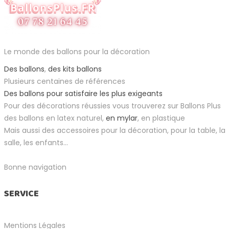
Le monde des ballons pour la décoration
Des ballons
,
des kits ballons
Plusieurs centaines de références
Des ballons pour satisfaire les plus exigeants
Pour des décorations réussies vous trouverez sur Ballons Plus
des ballons en latex naturel,
en mylar
, en plastique
Mais aussi des accessoires pour la décoration, pour la table, la
salle, les enfants...
Bonne navigation
SERVICE
Mentions Légales