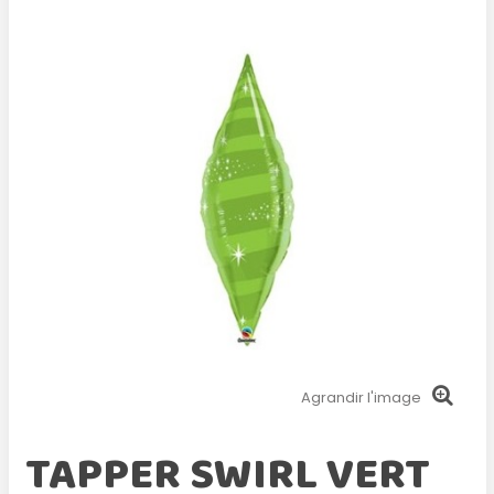
Agrandir l'image
TAPPER SWIRL VERT