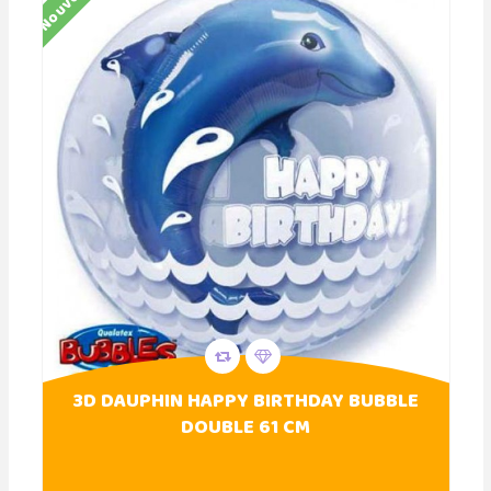
Nouveau
3D DAUPHIN HAPPY BIRTHDAY BUBBLE
DOUBLE 61 CM