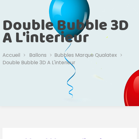
Double Bubble 3D
A L'interieur
Accueil
Ballons
Bubbles Marque Qualatex
Double Bubble 3D A L'interieur