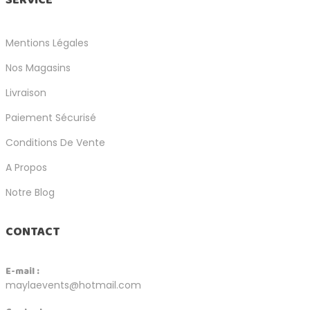
SERVICE
Mentions Légales
Nos Magasins
Livraison
Paiement Sécurisé
Conditions De Vente
A Propos
Notre Blog
CONTACT
E-mail :
maylaevents@hotmail.com