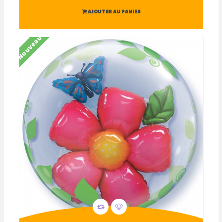
AJOUTER AU PANIER
Nouveau