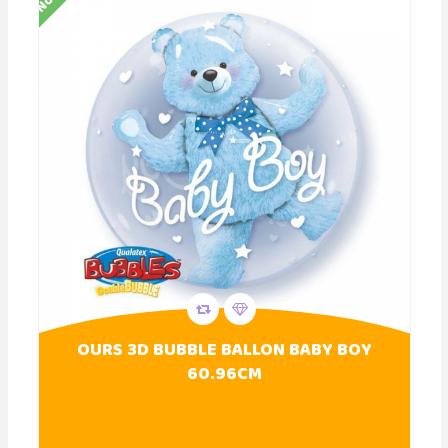
OURS 3D BUBBLE BALLON BABY BOY
60.96CM