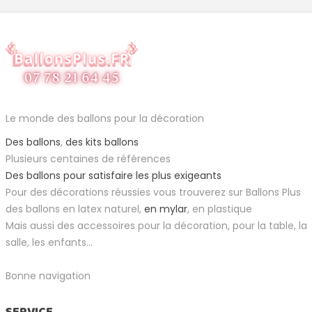
Le monde des ballons pour la décoration
Des ballons
,
des kits ballons
Plusieurs centaines de références
Des ballons pour satisfaire les plus exigeants
Pour des décorations réussies vous trouverez sur Ballons Plus
des ballons en latex naturel,
en mylar
, en plastique
Mais aussi des accessoires pour la décoration, pour la table, la
salle, les enfants...
Bonne navigation