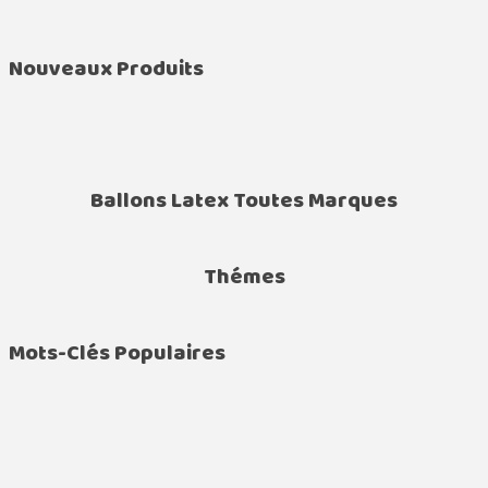
Nouveaux Produits
Ballons Latex Toutes Marques
Thémes
Mots-Clés Populaires