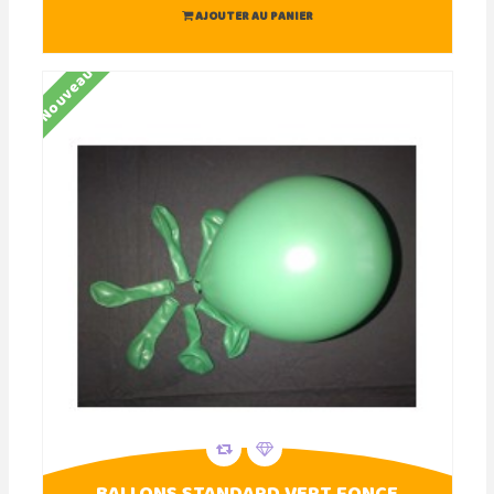
AJOUTER AU PANIER
Nouveau