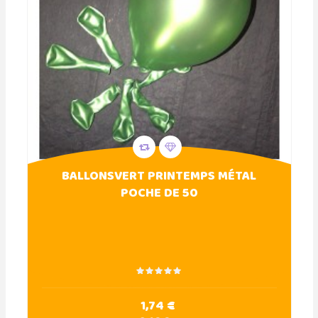
BALLONSVERT PRINTEMPS MÉTAL
POCHE DE 50
1,74 €