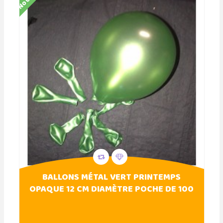
BALLONS MÉTAL VERT PRINTEMPS
OPAQUE 12 CM DIAMÈTRE POCHE DE 100