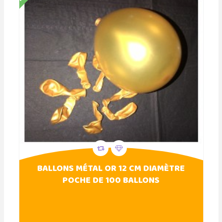
BALLONS MÉTAL OR 12 CM DIAMÈTRE
POCHE DE 100 BALLONS