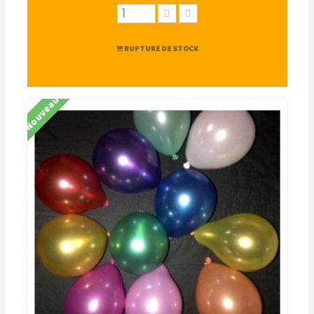
RUPTURE DE STOCK
Nouveau