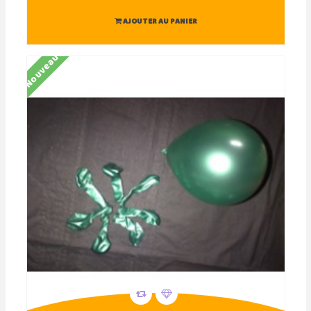
AJOUTER AU PANIER
Nouveau