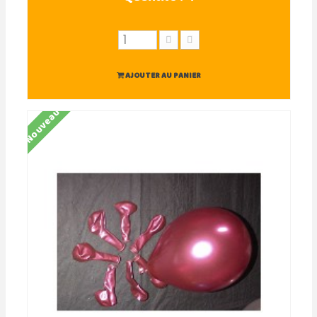
AJOUTER AU PANIER
Nouveau