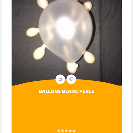
BALLONS BLANC PERLE