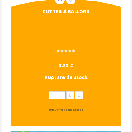
CUTTER À BALLONS
3,33 €
Rupture de stock
RUPTURE DE STOCK