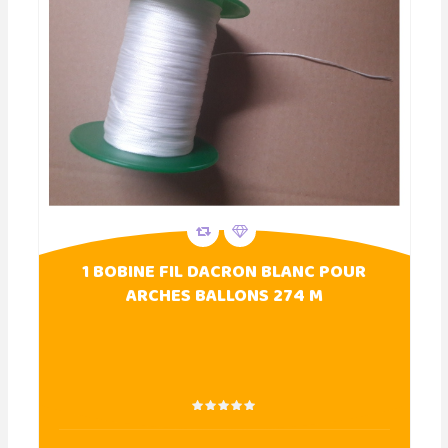
1 BOBINE FIL DACRON BLANC POUR
ARCHES BALLONS 274 M