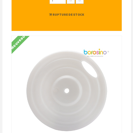
RUPTURE DE STOCK
Nouveau