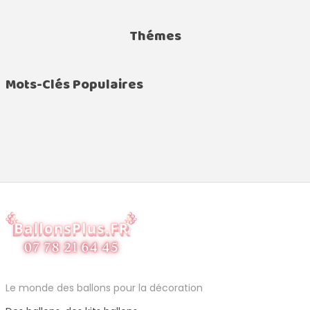
Thémes
Mots-Clés Populaires
Le monde des ballons pour la décoration