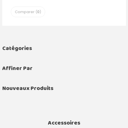
Comparer (
0
)
Catégories
Affiner Par
Nouveaux Produits
Accessoires