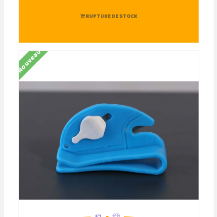
RUPTURE DE STOCK
Nouveau