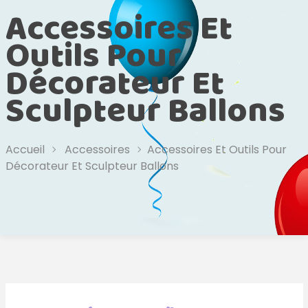
Accessoires Et
Outils Pour
Décorateur Et
Sculpteur Ballons
Accueil
Accessoires
Accessoires Et Outils Pour
Décorateur Et Sculpteur Ballons