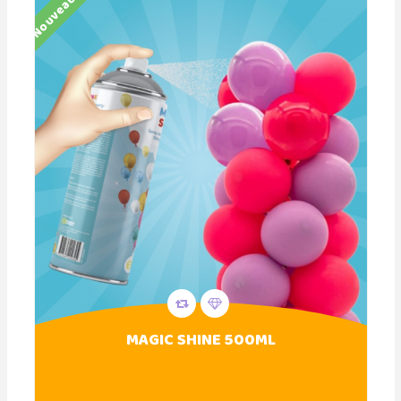
Nouveau
MAGIC SHINE 500ML