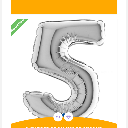
Nouveau