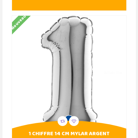
Nouveau
1 CHIFFRE 14 CM MYLAR ARGENT