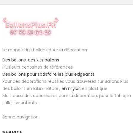
Le monde des ballons pour la décoration
Des ballons
,
des kits ballons
Plusieurs centaines de références
Des ballons pour satisfaire les plus exigeants
Pour des décorations réussies vous trouverez sur Ballons Plus
des ballons en latex naturel,
en mylar
, en plastique
Mais aussi des accessoires pour la décoration, pour la table, la
salle, les enfants...
Bonne navigation
SERVICE