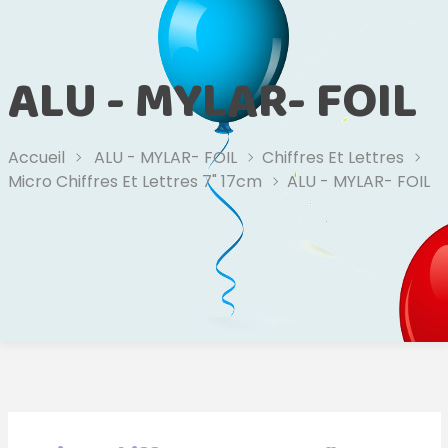
ALU - MYLAR- FOIL
Accueil
ALU - MYLAR- FOIL
Chiffres Et Lettres
Micro Chiffres Et Lettres 7" 17cm
ALU - MYLAR- FOIL