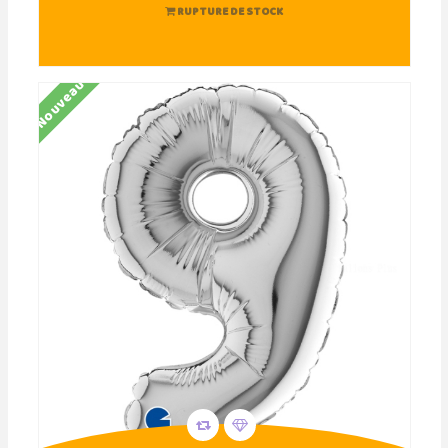
RUPTURE DE STOCK
Nouveau