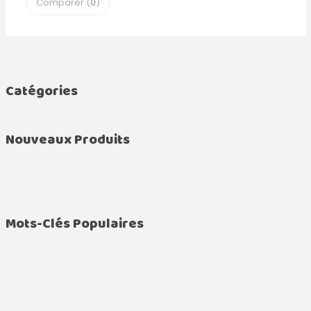
Comparer (
0
)
Catégories
Nouveaux Produits
Mots-Clés Populaires