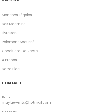
Mentions Légales
Nos Magasins
Livraison
Paiement Sécurisé
Conditions De Vente
A Propos
Notre Blog
CONTACT
E-mail :
maylaevents@hotmail.com