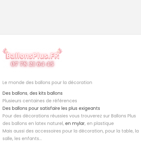
Le monde des ballons pour la décoration
Des ballons
,
des kits ballons
Plusieurs centaines de références
Des ballons pour satisfaire les plus exigeants
Pour des décorations réussies vous trouverez sur Ballons Plus
des ballons en latex naturel,
en mylar
, en plastique
Mais aussi des accessoires pour la décoration, pour la table, la
salle, les enfants...