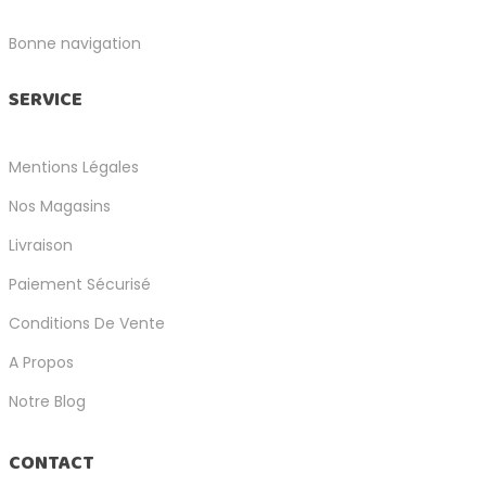
Bonne navigation
SERVICE
Mentions Légales
Nos Magasins
Livraison
Paiement Sécurisé
Conditions De Vente
A Propos
Notre Blog
CONTACT