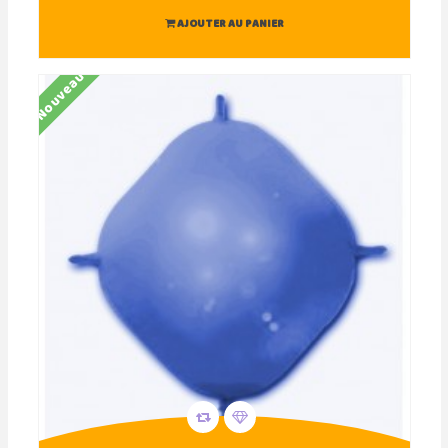
AJOUTER AU PANIER
Nouveau