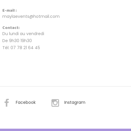
E-mail :
maylaevents@hotmail.com
Contact:
Du lundi au vendredi
De 9h30 19h30
Tél: 07 78 21 64 45
Facebook
Instagram