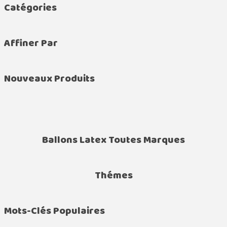
Catégories
Affiner Par
Nouveaux Produits
Ballons Latex Toutes Marques
Thémes
Mots-Clés Populaires