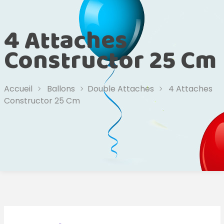
4 Attaches
Constructor 25 Cm
Accueil
Ballons
Double Attaches
4 Attaches
Constructor 25 Cm