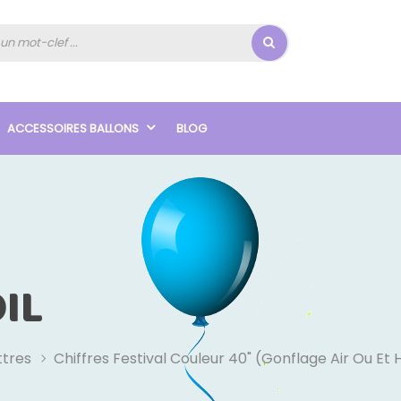
ACCESSOIRES BALLONS
BLOG
IL
ttres
Chiffres Festival Couleur 40" (Gonflage Air Ou Et 