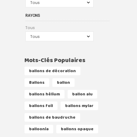
RAYONS
Tous
Mots-Clés Populaires
ballons de décoration
Ballons
ballon
ballons hélium
ballon alu
ballons foil
ballons mylar
ballons de baudruche
balloonia
ballons opaque