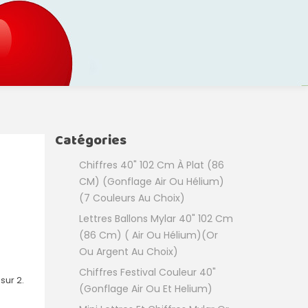
Catégories
Chiffres 40" 102 Cm À Plat (86
CM) (Gonflage Air Ou Hélium)
(7 Couleurs Au Choix)
Lettres Ballons Mylar 40" 102 Cm
(86 Cm) ( Air Ou Hélium)(or
Ou Argent Au Choix)
Chiffres Festival Couleur 40"
 sur 2.
(Gonflage Air Ou Et Helium)