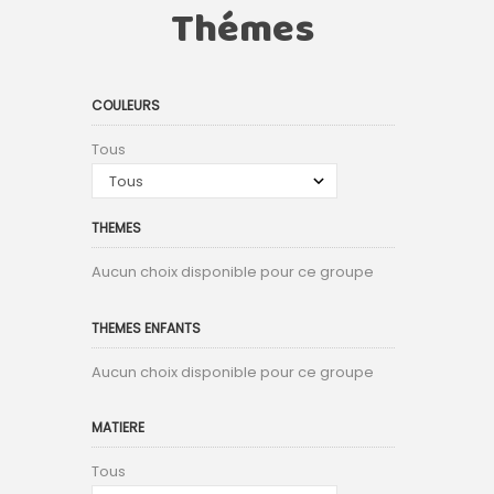
Thémes
COULEURS
Tous
THEMES
Aucun choix disponible pour ce groupe
THEMES ENFANTS
Aucun choix disponible pour ce groupe
MATIERE
Tous