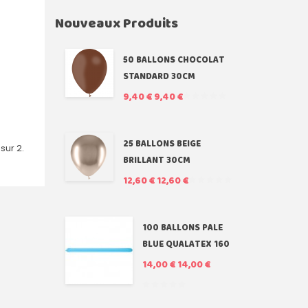
Nouveaux Produits
50 BALLONS CHOCOLAT
STANDARD 30CM
9,40 €
9,40 €
25 BALLONS BEIGE
 sur 2.
BRILLANT 30CM
12,60 €
12,60 €
100 BALLONS PALE
BLUE QUALATEX 160
14,00 €
14,00 €