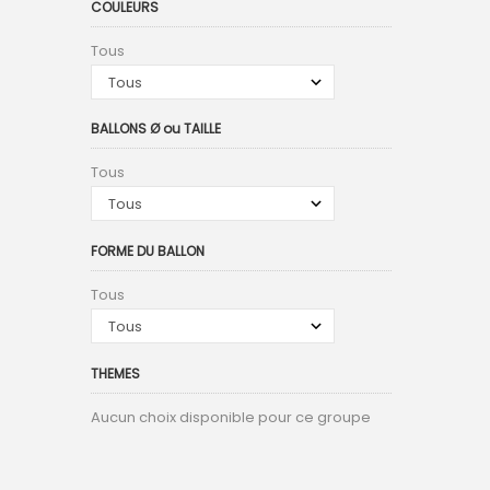
COULEURS
Tous
BALLONS Ø ou TAILLE
Tous
FORME DU BALLON
Tous
THEMES
Aucun choix disponible pour ce groupe