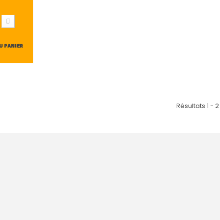
U PANIER
Résultats 1 - 2