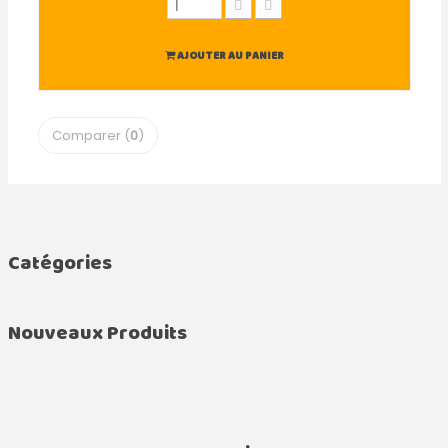
AJOUTER AU PANIER
Comparer (
0
)
Catégories
Nouveaux Produits