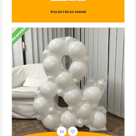
AJOUTER AU PANIER
Nouveau