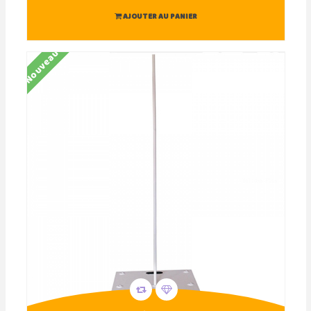
AJOUTER AU PANIER
Nouveau