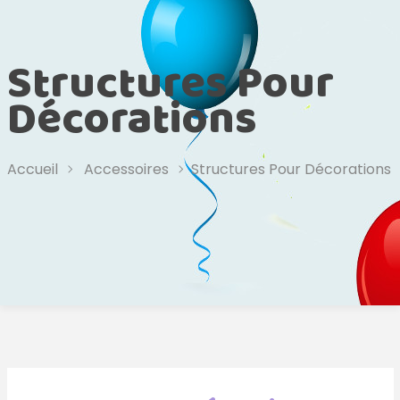
Structures Pour
Décorations
Accueil
Accessoires
Structures Pour Décorations