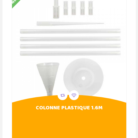
COLONNE PLASTIQUE 1.6M