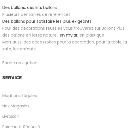
Des ballons
,
des kits ballons
Plusieurs centaines de références
Des ballons pour satisfaire les plus exigeants
Pour des décorations réussies vous trouverez sur Ballons Plus
des ballons en latex naturel,
en mylar
, en plastique
Mais aussi des accessoires pour la décoration, pour la table, la
salle, les enfants...
Bonne navigation
SERVICE
Mentions Légales
Nos Magasins
Livraison
Paiement Sécurisé