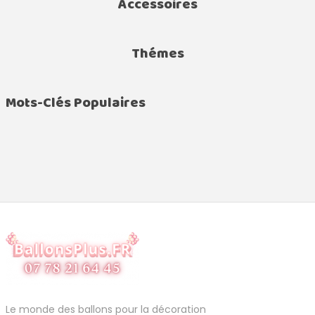
Accessoires
Thémes
Mots-Clés Populaires
Le monde des ballons pour la décoration