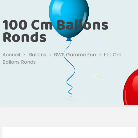
100 Cm Ballons
Ronds
Accueil
Ballons
BWS Gamme Eco
100 Cm
Ballons Ronds