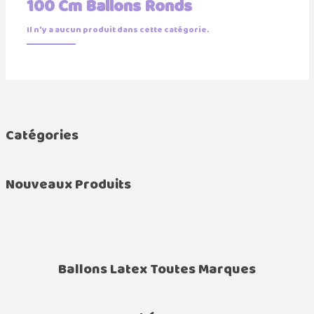
100 Cm Ballons Ronds
Il n'y a aucun produit dans cette catégorie.
Catégories
Nouveaux Produits
Ballons Latex Toutes Marques