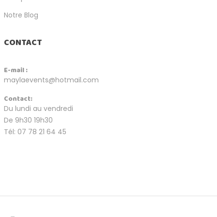
Notre Blog
CONTACT
E-mail :
maylaevents@hotmail.com
Contact:
Du lundi au vendredi
De 9h30 19h30
Tél: 07 78 21 64 45