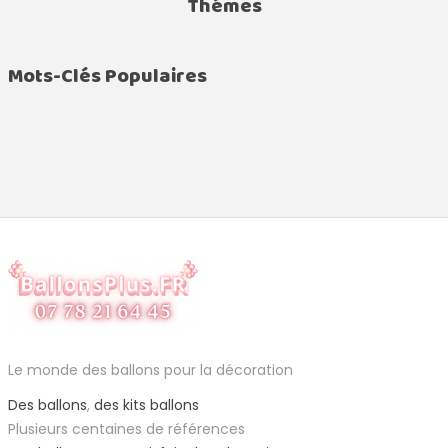
Thémes
Mots-Clés Populaires
Le monde des ballons pour la décoration
Des ballons
,
des kits ballons
Plusieurs centaines de références