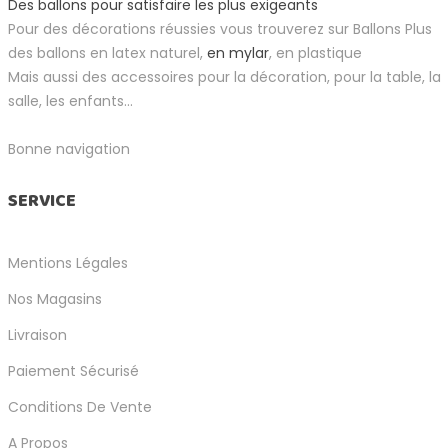
Des ballons pour satisfaire les plus exigeants
Pour des décorations réussies vous trouverez sur Ballons Plus
des ballons en latex naturel,
en mylar
, en plastique
Mais aussi des accessoires pour la décoration, pour la table, la
salle, les enfants...
Bonne navigation
SERVICE
Mentions Légales
Nos Magasins
Livraison
Paiement Sécurisé
Conditions De Vente
A Propos