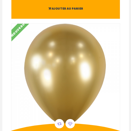
AJOUTER AU PANIER
Nouveau