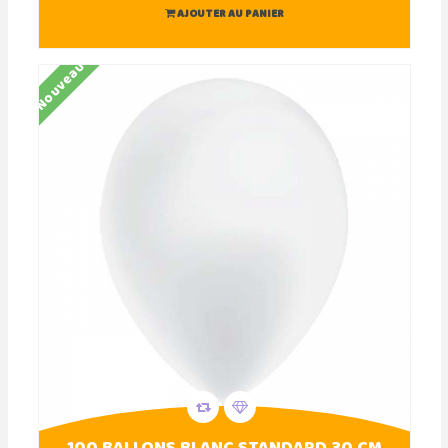
AJOUTER AU PANIER
Nouveau