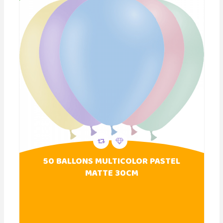
50 BALLONS MULTICOLOR PASTEL
MATTE 30CM