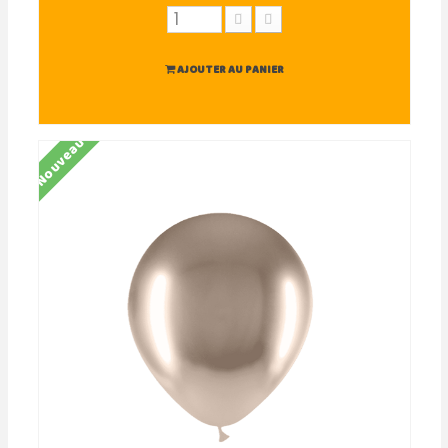
AJOUTER AU PANIER
Nouveau