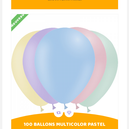
Nouveau
100 BALLONS MULTICOLOR PASTEL