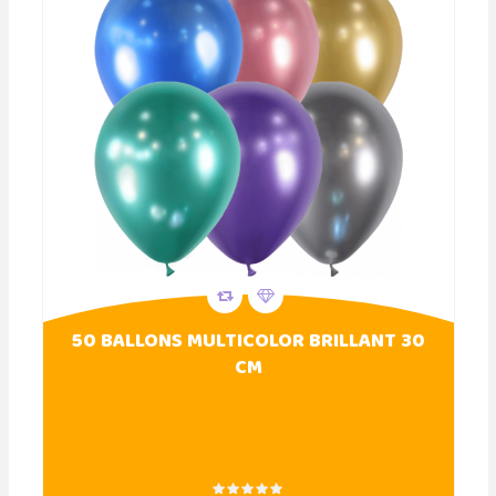
50 BALLONS MULTICOLOR BRILLANT 30
CM