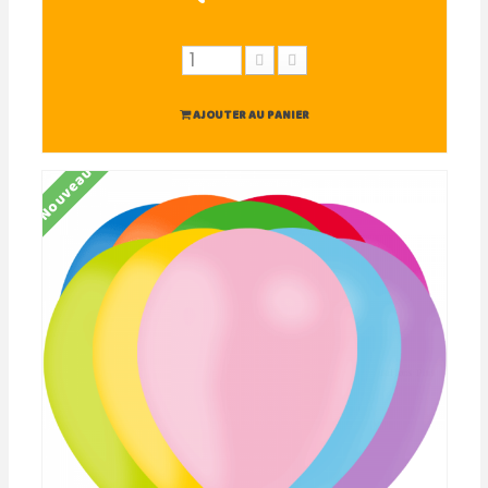
AJOUTER AU PANIER
Nouveau