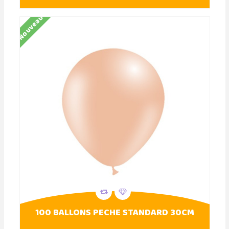
Nouveau
100 BALLONS PECHE STANDARD 30CM