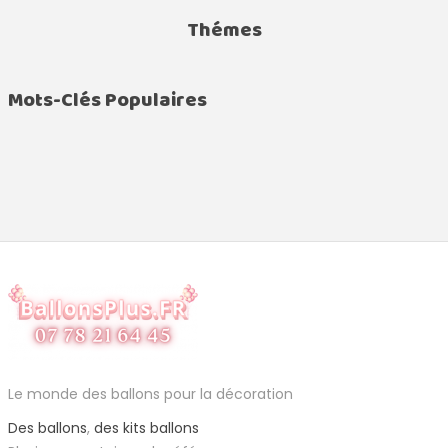
Thémes
Mots-Clés Populaires
Le monde des ballons pour la décoration
Des ballons
,
des kits ballons