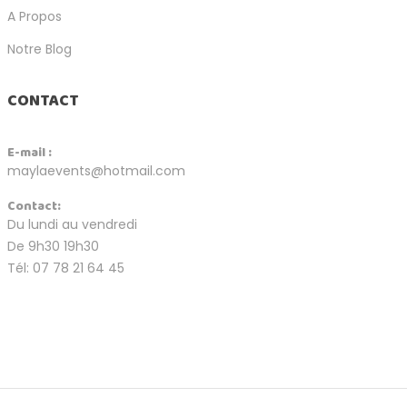
A Propos
Notre Blog
CONTACT
E-mail :
maylaevents@hotmail.com
Contact:
Du lundi au vendredi
De 9h30 19h30
Tél: 07 78 21 64 45