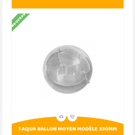
Nouveau
1 AQUA BALLON MOYEN MODÈLE 330MM