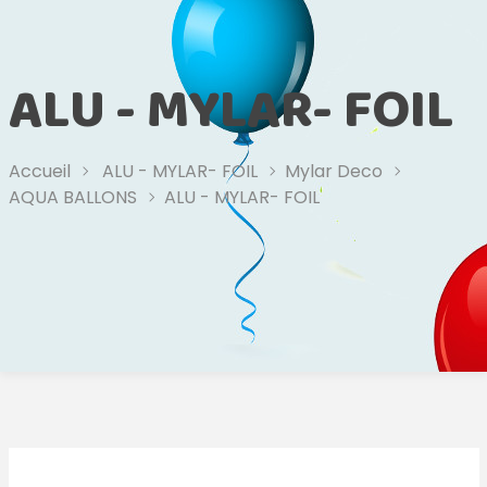
ALU - MYLAR- FOIL
Accueil
ALU - MYLAR- FOIL
Mylar Deco
AQUA BALLONS
ALU - MYLAR- FOIL