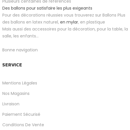
Plusieurs centaines de références
Des ballons pour satisfaire les plus exigeants
Pour des décorations réussies vous trouverez sur Ballons Plus
des ballons en latex naturel,
en mylar
, en plastique
Mais aussi des accessoires pour la décoration, pour la table, la
salle, les enfants...
Bonne navigation
SERVICE
Mentions Légales
Nos Magasins
Livraison
Paiement Sécurisé
Conditions De Vente