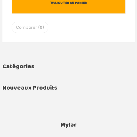
AJOUTER AU PANIER
Comparer (
0
)
Catégories
Nouveaux Produits
Mylar