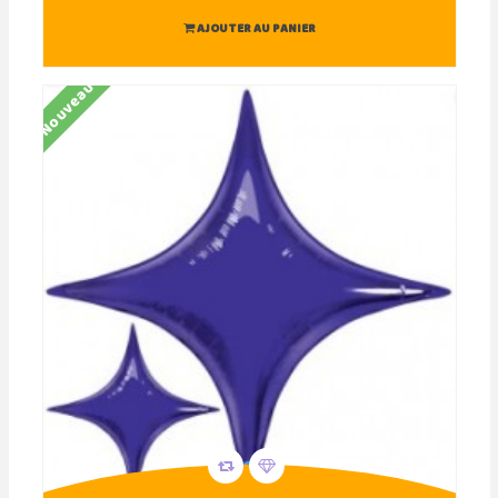
AJOUTER AU PANIER
Nouveau