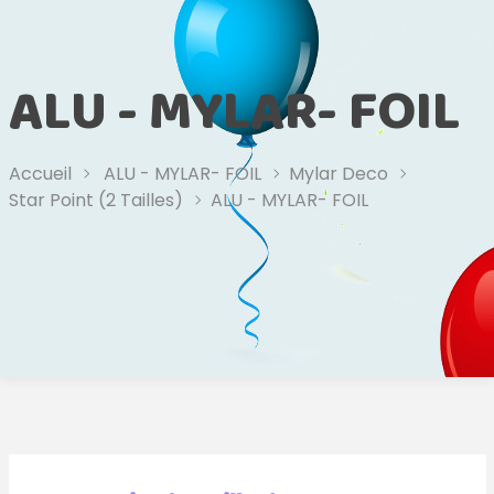
ALU - MYLAR- FOIL
Accueil
ALU - MYLAR- FOIL
Mylar Deco
Star Point (2 Tailles)
ALU - MYLAR- FOIL