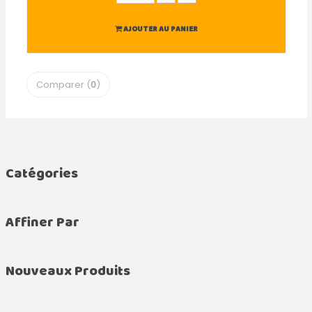
AJOUTER AU PANIER
Comparer (
0
)
Catégories
Affiner Par
Nouveaux Produits