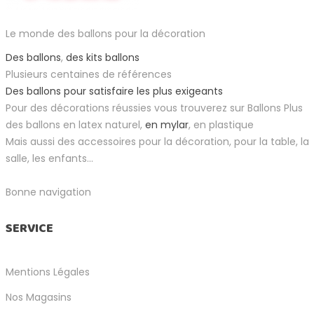
Le monde des ballons pour la décoration
Des ballons
,
des kits ballons
Plusieurs centaines de références
Des ballons pour satisfaire les plus exigeants
Pour des décorations réussies vous trouverez sur Ballons Plus
des ballons en latex naturel,
en mylar
, en plastique
Mais aussi des accessoires pour la décoration, pour la table, la
salle, les enfants...
Bonne navigation
SERVICE
Mentions Légales
Nos Magasins