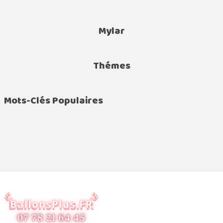
Mylar
Thémes
Mots-Clés Populaires