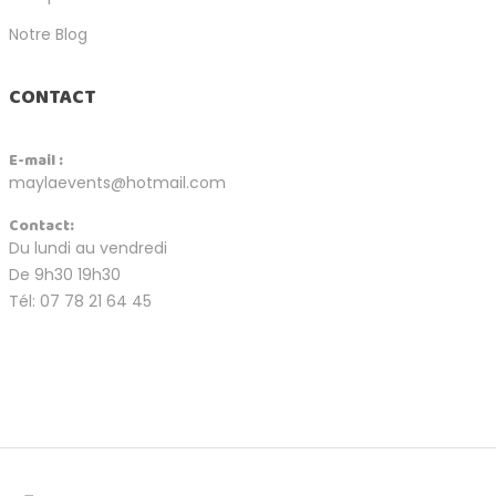
Notre Blog
CONTACT
E-mail :
maylaevents@hotmail.com
Contact:
Du lundi au vendredi
De 9h30 19h30
Tél: 07 78 21 64 45