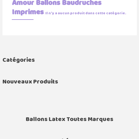
Amour Ballons Baudruches
Imprimes
Il n'y a aucun produit dans cette catégorie.
Catégories
Nouveaux Produits
Ballons Latex Toutes Marques