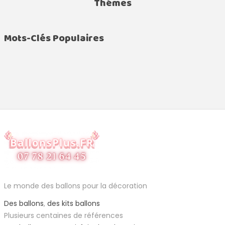
Thémes
Mots-Clés Populaires
Le monde des ballons pour la décoration
Des ballons
,
des kits ballons
Plusieurs centaines de références