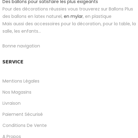
Des ballons pour satisfaire les plus exigeants
Pour des décorations réussies vous trouverez sur Ballons Plus
des ballons en latex naturel,
en mylar
, en plastique
Mais aussi des accessoires pour la décoration, pour la table, la
salle, les enfants...
Bonne navigation
SERVICE
Mentions Légales
Nos Magasins
Livraison
Paiement Sécurisé
Conditions De Vente
A Propos