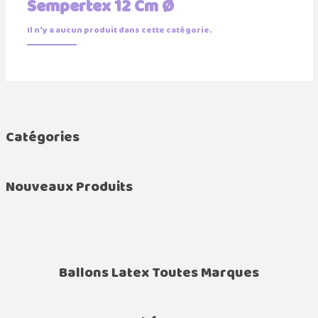
Sempertex 12 Cm Ø
Il n'y a aucun produit dans cette catégorie.
Catégories
Nouveaux Produits
Ballons Latex Toutes Marques