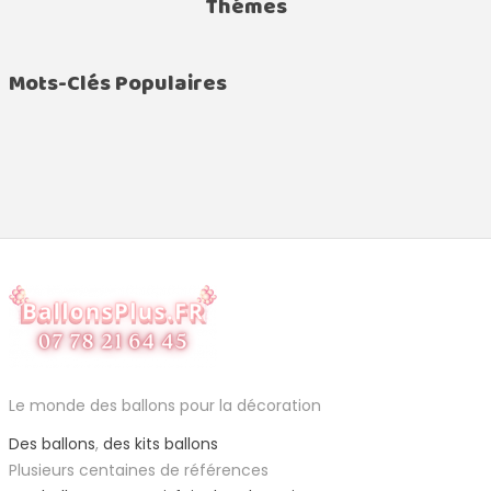
Thémes
Mots-Clés Populaires
Le monde des ballons pour la décoration
Des ballons
,
des kits ballons
Plusieurs centaines de références