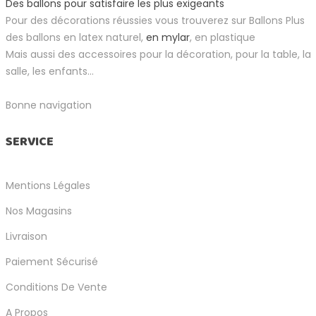
Des ballons pour satisfaire les plus exigeants
Pour des décorations réussies vous trouverez sur Ballons Plus
des ballons en latex naturel,
en mylar
, en plastique
Mais aussi des accessoires pour la décoration, pour la table, la
salle, les enfants...
Bonne navigation
SERVICE
Mentions Légales
Nos Magasins
Livraison
Paiement Sécurisé
Conditions De Vente
A Propos