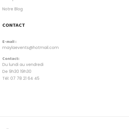
Notre Blog
CONTACT
E-mail :
maylaevents@hotmail.com
Contact:
Du lundi au vendredi
De 9h30 19h30
Tél: 07 78 21 64 45