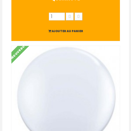
AJOUTER AU PANIER
Nouveau