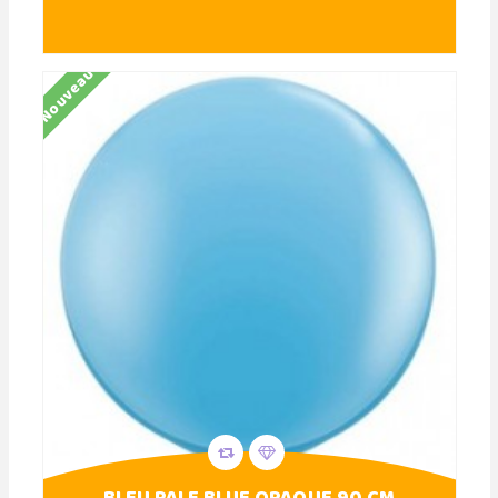
Nouveau