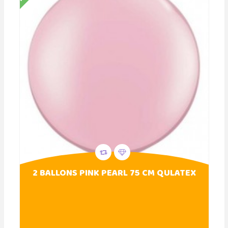
2 BALLONS PINK PEARL 75 CM QULATEX