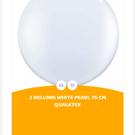
2 BALLONS WHITE PEARL 75 CM
QUALATEX