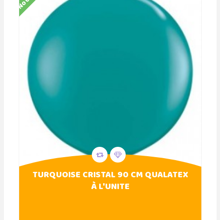
TURQUOISE CRISTAL 90 CM QUALATEX
À L'UNITE