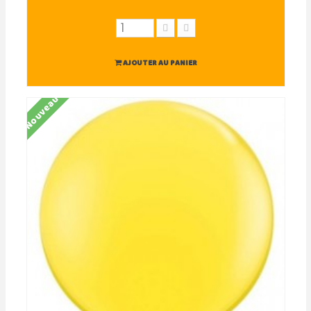
AJOUTER AU PANIER
Nouveau