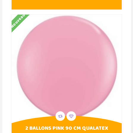
Nouveau
2 BALLONS PINK 90 CM QUALATEX