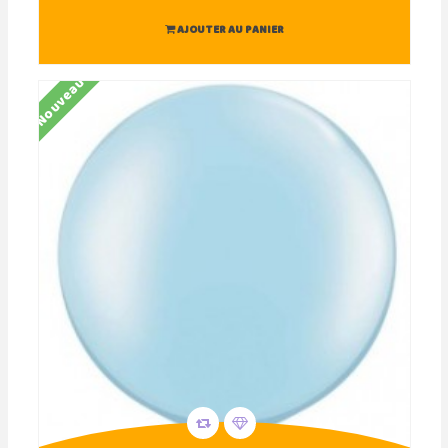
AJOUTER AU PANIER
Nouveau