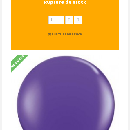
Rupture de stock
RUPTURE DE STOCK
Nouveau