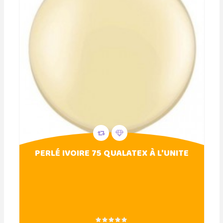
PERLÉ IVOIRE 75 QUALATEX À L'UNITE