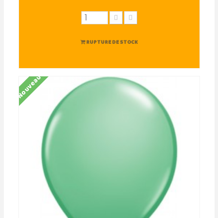
RUPTURE DE STOCK
Nouveau