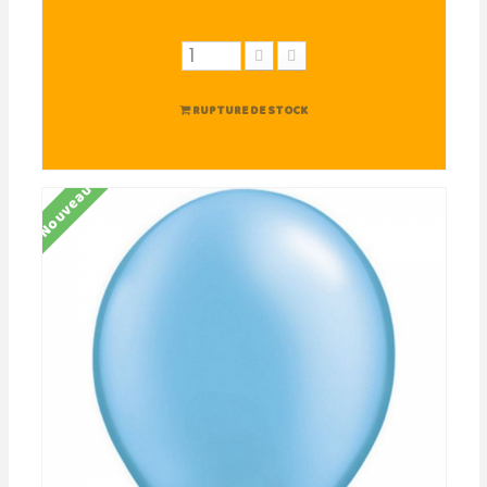
RUPTURE DE STOCK
Nouveau