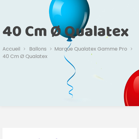
40 Cm Ø Qualatex
Accueil
Ballons
Marque Qualatex Gamme Pro
40 Cm Ø Qualatex