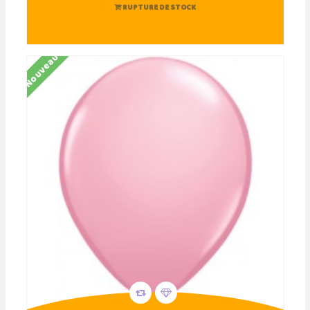
RUPTURE DE STOCK
Nouveau