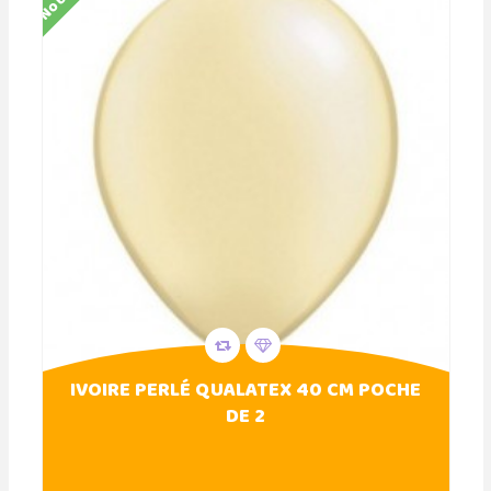
IVOIRE PERLÉ QUALATEX 40 CM POCHE
DE 2