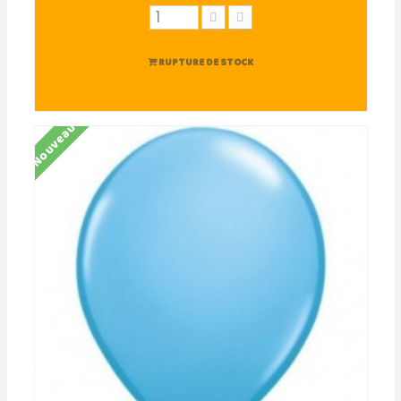
RUPTURE DE STOCK
Nouveau