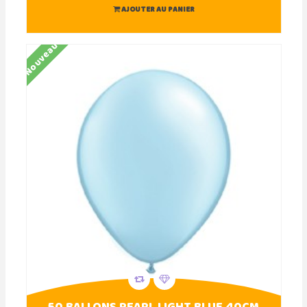
AJOUTER AU PANIER
Nouveau