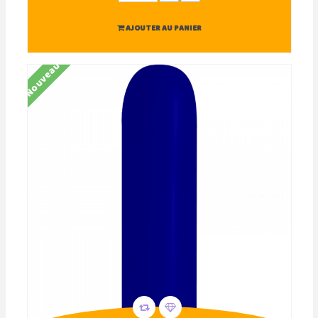
AJOUTER AU PANIER
Nouveau