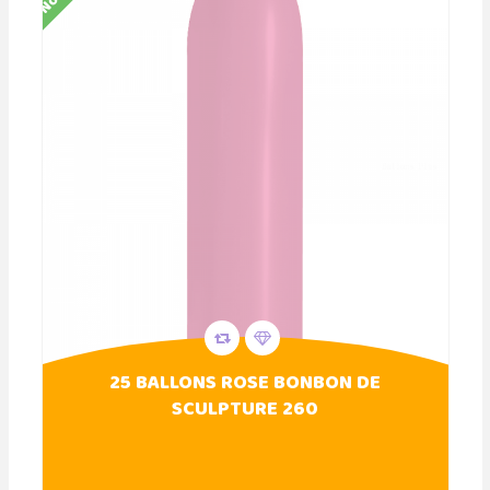
25 BALLONS ROSE BONBON DE
SCULPTURE 260