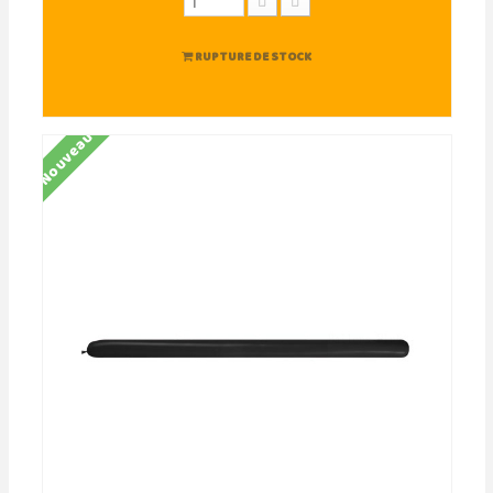
RUPTURE DE STOCK
Nouveau