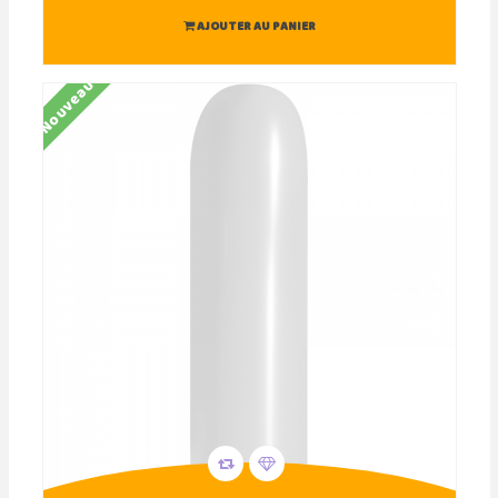
AJOUTER AU PANIER
Nouveau