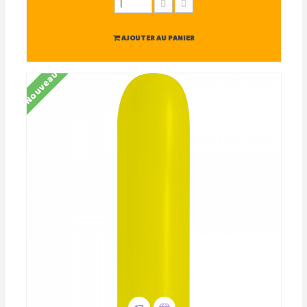
AJOUTER AU PANIER
Nouveau