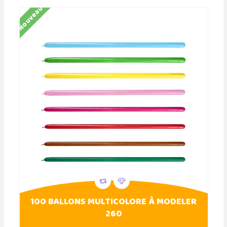
Nouveau
100 BALLONS MULTICOLORE À MODELER
260