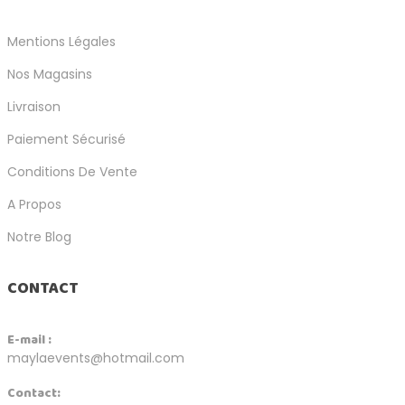
Mentions Légales
Nos Magasins
Livraison
Paiement Sécurisé
Conditions De Vente
A Propos
Notre Blog
CONTACT
E-mail :
maylaevents@hotmail.com
Contact: