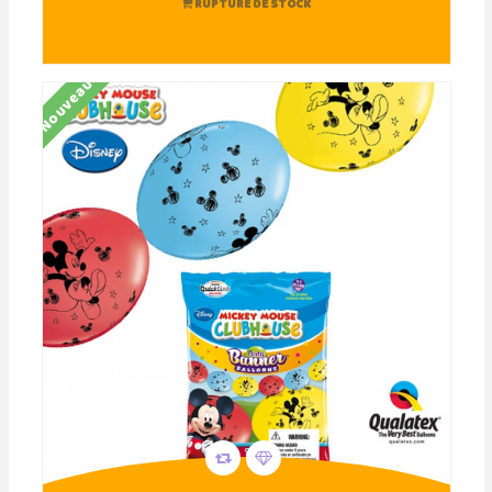
RUPTURE DE STOCK
Nouveau