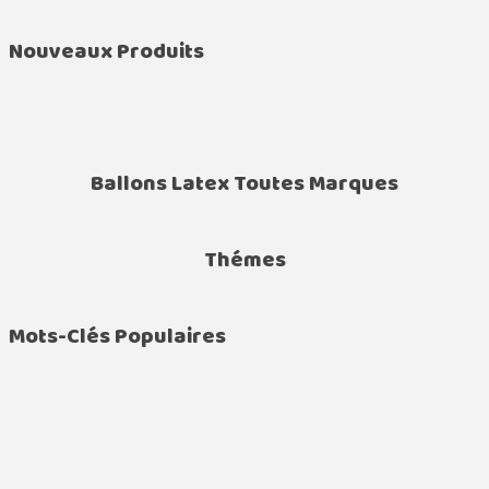
Nouveaux Produits
Ballons Latex Toutes Marques
Thémes
Mots-Clés Populaires