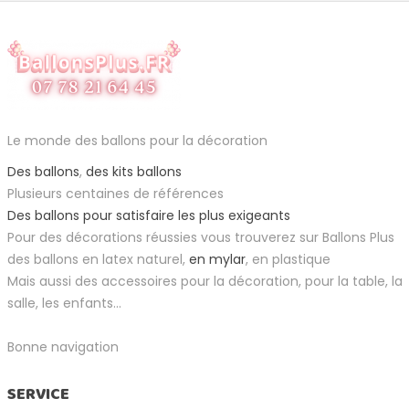
Le monde des ballons pour la décoration
Des ballons
,
des kits ballons
Plusieurs centaines de références
Des ballons pour satisfaire les plus exigeants
Pour des décorations réussies vous trouverez sur Ballons Plus
des ballons en latex naturel,
en mylar
, en plastique
Mais aussi des accessoires pour la décoration, pour la table, la
salle, les enfants...
Bonne navigation
SERVICE