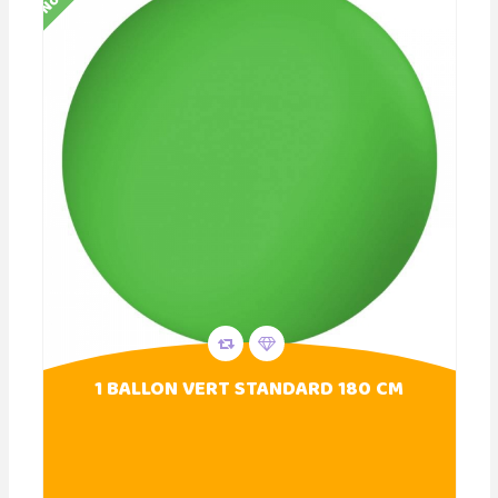
1 BALLON VERT STANDARD 180 CM