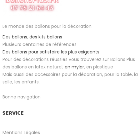
Le monde des ballons pour la décoration
Des ballons
,
des kits ballons
Plusieurs centaines de références
Des ballons pour satisfaire les plus exigeants
Pour des décorations réussies vous trouverez sur Ballons Plus
des ballons en latex naturel,
en mylar
, en plastique
Mais aussi des accessoires pour la décoration, pour la table, la
salle, les enfants...
Bonne navigation
SERVICE
Mentions Légales