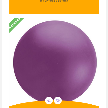
RUPTURE DE STOCK
Nouveau