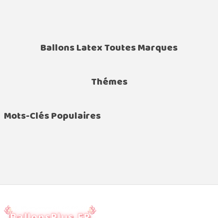
Ballons Latex Toutes Marques
Thémes
Mots-Clés Populaires