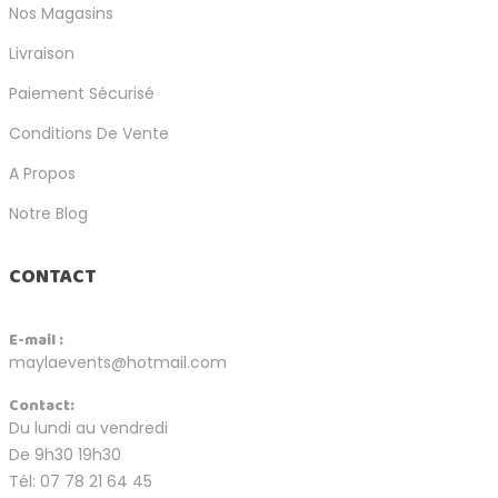
Nos Magasins
Livraison
Paiement Sécurisé
Conditions De Vente
A Propos
Notre Blog
CONTACT
E-mail :
maylaevents@hotmail.com
Contact:
Du lundi au vendredi
De 9h30 19h30
Tél: 07 78 21 64 45