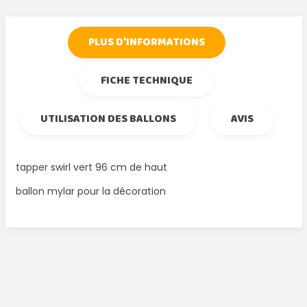
PLUS D'INFORMATIONS
FICHE TECHNIQUE
UTILISATION DES BALLONS
AVIS
tapper swirl vert 96 cm de haut
ballon mylar pour la décoration