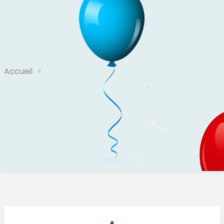
Accueil