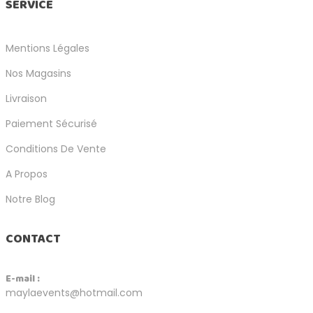
SERVICE
Mentions Légales
Nos Magasins
Livraison
Paiement Sécurisé
Conditions De Vente
A Propos
Notre Blog
CONTACT
E-mail :
maylaevents@hotmail.com