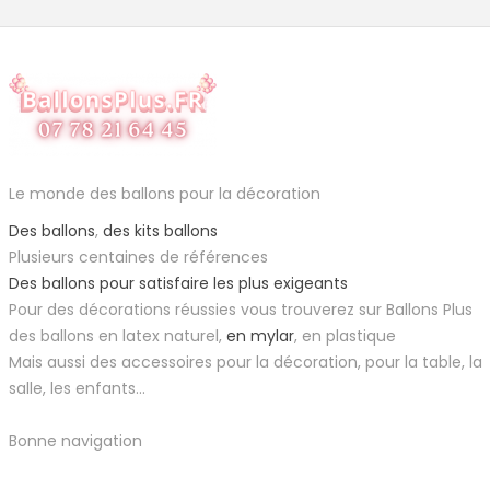
Le monde des ballons pour la décoration
Des ballons
,
des kits ballons
Plusieurs centaines de références
Des ballons pour satisfaire les plus exigeants
Pour des décorations réussies vous trouverez sur Ballons Plus
des ballons en latex naturel,
en mylar
, en plastique
Mais aussi des accessoires pour la décoration, pour la table, la
salle, les enfants...
Bonne navigation