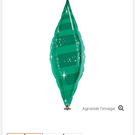
Agrandir l'image