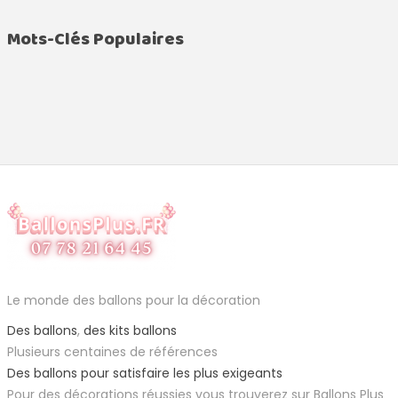
Mots-Clés Populaires
Le monde des ballons pour la décoration
Des ballons
,
des kits ballons
Plusieurs centaines de références
Des ballons pour satisfaire les plus exigeants
Pour des décorations réussies vous trouverez sur Ballons Plus