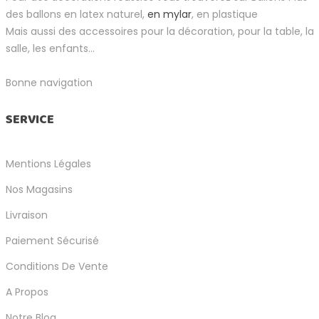
des ballons en latex naturel,
en mylar
, en plastique
Mais aussi des accessoires pour la décoration, pour la table, la
salle, les enfants...
Bonne navigation
SERVICE
Mentions Légales
Nos Magasins
Livraison
Paiement Sécurisé
Conditions De Vente
A Propos
Notre Blog