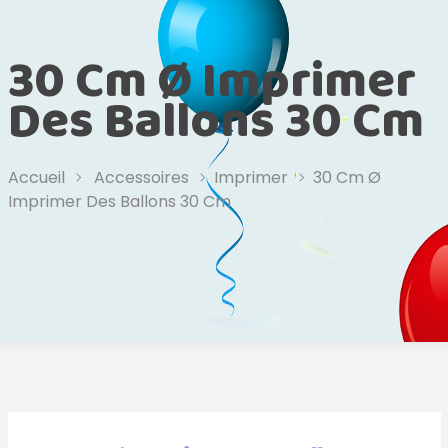
30 Cm Ø Imprimer
Des Ballons 30 Cm
Accueil
Accessoires
Imprimer
30 Cm Ø
Imprimer Des Ballons 30 Cm