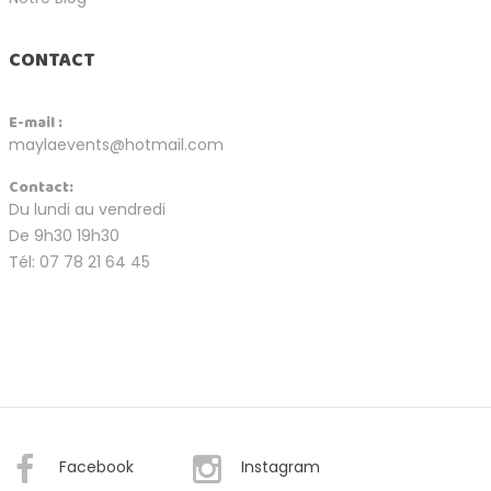
CONTACT
E-mail :
maylaevents@hotmail.com
Contact:
Du lundi au vendredi
De 9h30 19h30
Tél: 07 78 21 64 45
Facebook
Instagram