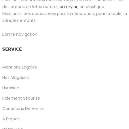
des ballons en latex naturel,
en mylar
, en plastique
Mais aussi des accessoires pour la décoration, pour la table, la
salle, les enfants...
Bonne navigation
SERVICE
Mentions Légales
Nos Magasins
Livraison
Paiement Sécurisé
Conditions De Vente
A Propos