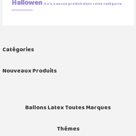
Hallowen
Il n'y a aucun produit dans cette catégorie.
Catégories
Nouveaux Produits
Ballons Latex Toutes Marques
Thémes