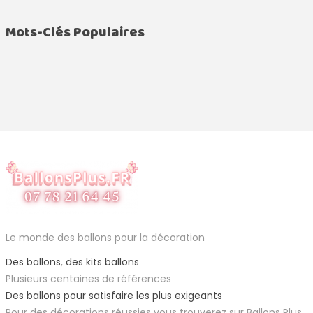
Mots-Clés Populaires
Le monde des ballons pour la décoration
Des ballons
,
des kits ballons
Plusieurs centaines de références
Des ballons pour satisfaire les plus exigeants
Pour des décorations réussies vous trouverez sur Ballons Plus