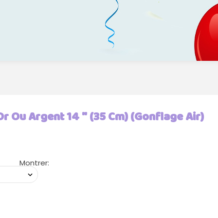
Or Ou Argent 14 " (35 Cm) (Gonflage Air)
Montrer: