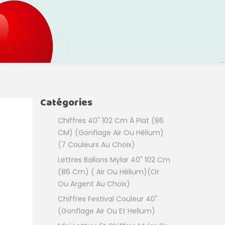
Catégories
Chiffres 40" 102 Cm À Plat (86
CM) (Gonflage Air Ou Hélium)
(7 Couleurs Au Choix)
Lettres Ballons Mylar 40" 102 Cm
(86 Cm) ( Air Ou Hélium)(or
Ou Argent Au Choix)
Chiffres Festival Couleur 40"
(Gonflage Air Ou Et Helium)