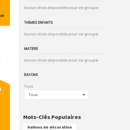
Aucun choix disponible pour ce groupe
IER
THEMES ENFANTS
Aucun choix disponible pour ce groupe
MATIERE
Aucun choix disponible pour ce groupe
RAYONS
Tous
M
T
Mots-Clés Populaires
ballons de décoration