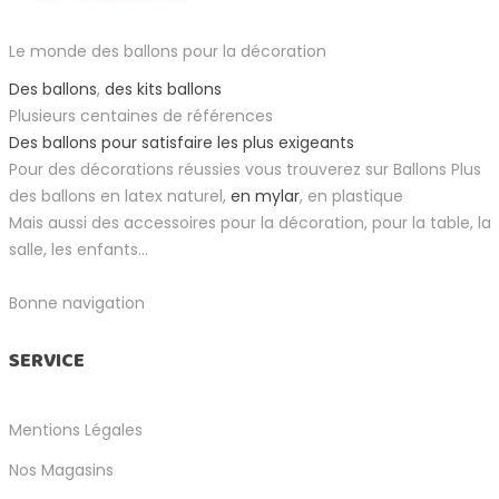
Le monde des ballons pour la décoration
Des ballons
,
des kits ballons
Plusieurs centaines de références
Des ballons pour satisfaire les plus exigeants
Pour des décorations réussies vous trouverez sur Ballons Plus
des ballons en latex naturel,
en mylar
, en plastique
Mais aussi des accessoires pour la décoration, pour la table, la
salle, les enfants...
Bonne navigation
SERVICE
Mentions Légales
Nos Magasins