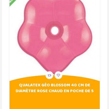
QUALATEX GÉO BLOSSOM 40 CM DE
DIAMÈTRE ROSE CHAUD EN POCHE DE 5