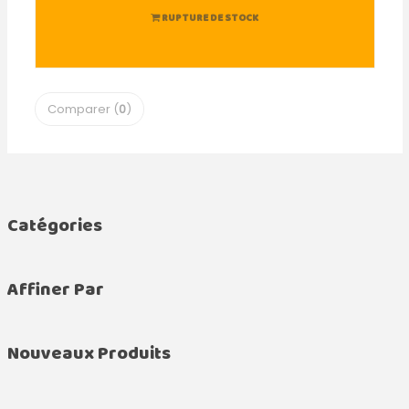
RUPTURE DE STOCK
Comparer (
0
)
Catégories
Affiner Par
Nouveaux Produits