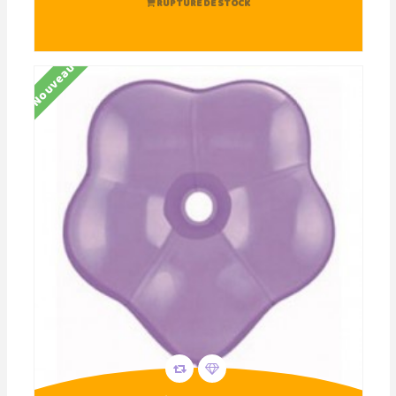
RUPTURE DE STOCK
Nouveau