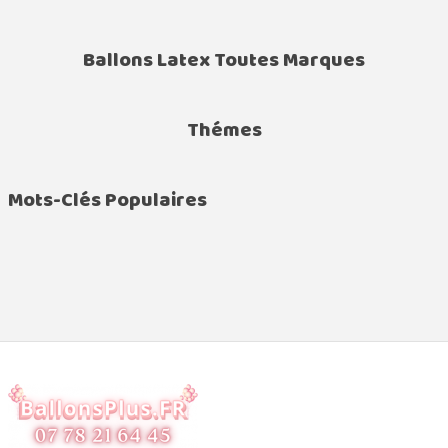
Ballons Latex Toutes Marques
Thémes
Mots-Clés Populaires