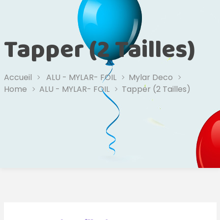
Tapper (2 Tailles)
Accueil
ALU - MYLAR- FOIL
Mylar Deco
Home
ALU - MYLAR- FOIL
Tapper (2 Tailles)