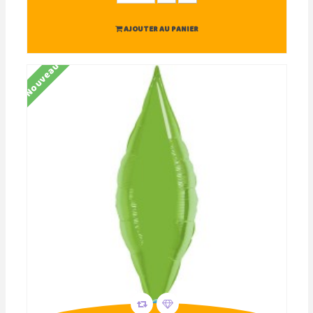
AJOUTER AU PANIER
Nouveau