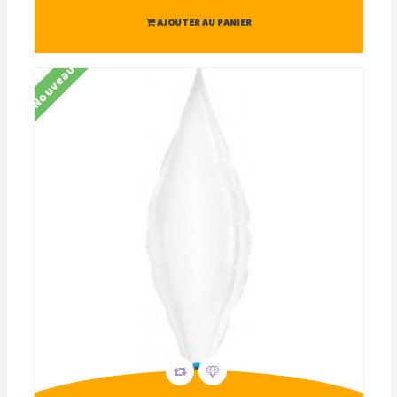
AJOUTER AU PANIER
Nouveau