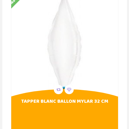
TAPPER BLANC BALLON MYLAR 32 CM