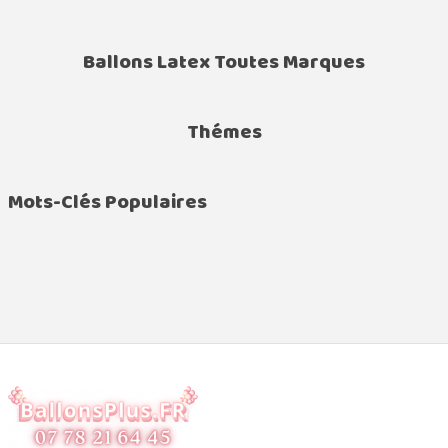
Ballons Latex Toutes Marques
Thémes
Mots-Clés Populaires