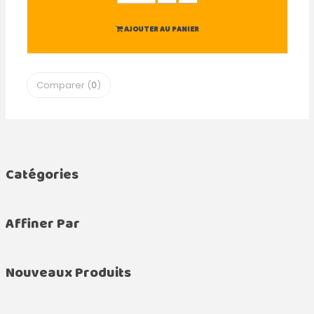
AJOUTER AU PANIER
Comparer (
0
)
Catégories
Affiner Par
Nouveaux Produits