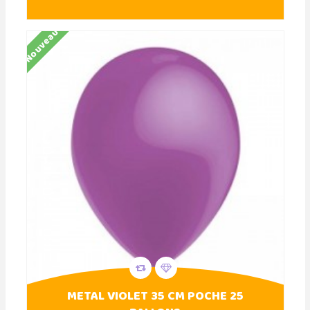
Nouveau
METAL VIOLET 35 CM POCHE 25