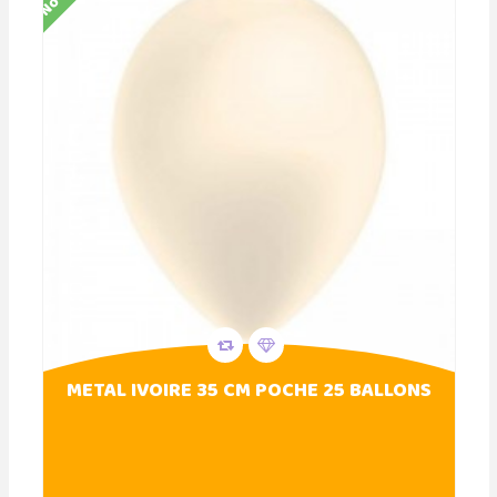
METAL IVOIRE 35 CM POCHE 25 BALLONS