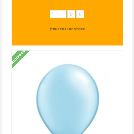
RUPTURE DE STOCK
Nouveau