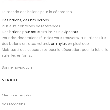
Le monde des ballons pour la décoration
Des ballons
,
des kits ballons
Plusieurs centaines de références
Des ballons pour satisfaire les plus exigeants
Pour des décorations réussies vous trouverez sur Ballons Plus
des ballons en latex naturel,
en mylar
, en plastique
Mais aussi des accessoires pour la décoration, pour la table, la
salle, les enfants...
Bonne navigation
SERVICE
Mentions Légales
Nos Magasins