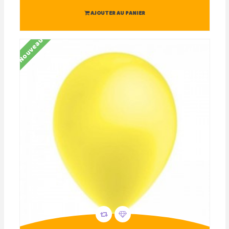
AJOUTER AU PANIER
Nouveau