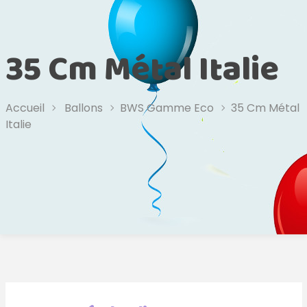
35 Cm Métal Italie
Accueil
Ballons
BWS Gamme Eco
35 Cm Métal
Italie