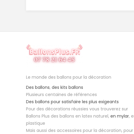
Le monde des ballons pour la décoration
Des ballons
,
des kits ballons
Plusieurs centaines de références
Des ballons pour satisfaire les plus exigeants
Pour des décorations réussies vous trouverez sur
Ballons Plus des ballons en latex naturel,
en mylar
, 
plastique
Mais aussi des accessoires pour la décoration, pour 