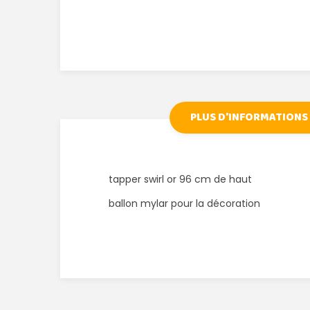
PLUS D'INFORMATIONS
tapper swirl or 96 cm de haut
ballon mylar pour la décoration