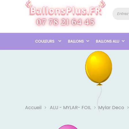
COULEURS
BALLONS
BALLONS ALU
Accueil
ALU - MYLAR- FOIL
Mylar Deco