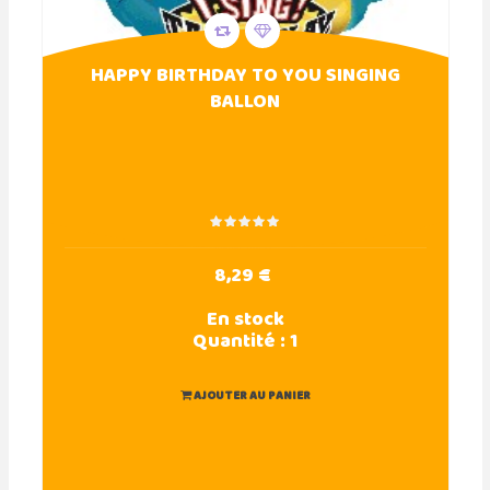
HAPPY BIRTHDAY TO YOU SINGING
BALLON
8,29 €
En stock
Quantité :
1
AJOUTER AU PANIER