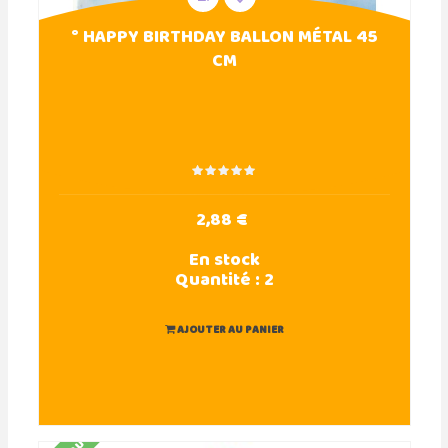
° HAPPY BIRTHDAY BALLON MÉTAL 45
CM
2,88 €
En stock
Quantité :
2
AJOUTER AU PANIER