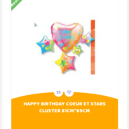
HAPPY BIRTHDAY COEUR ET STARS
CLUSTER 81CM*89CM