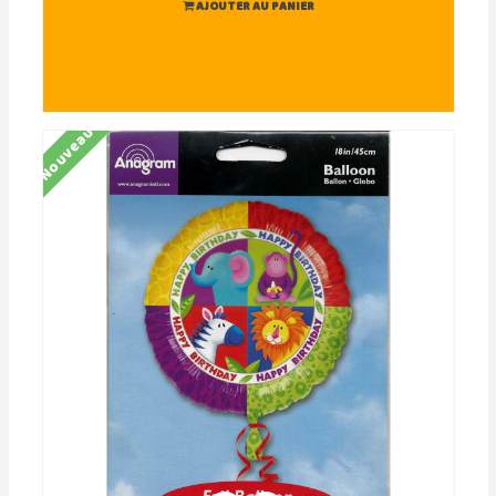
AJOUTER AU PANIER
Nouveau