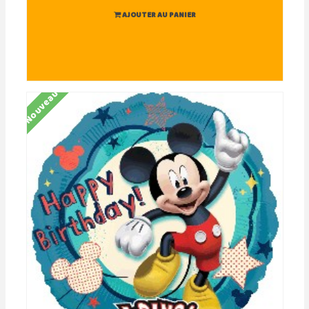
AJOUTER AU PANIER
Nouveau