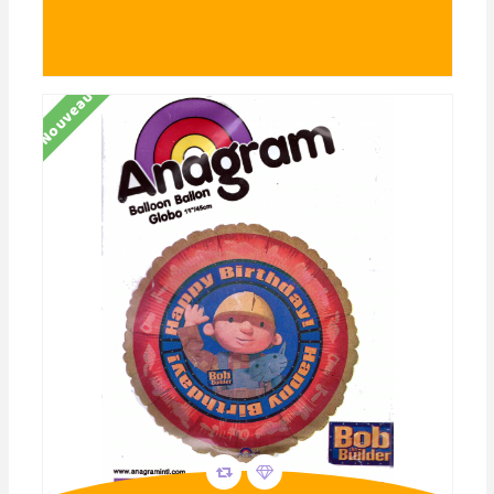
Nouveau