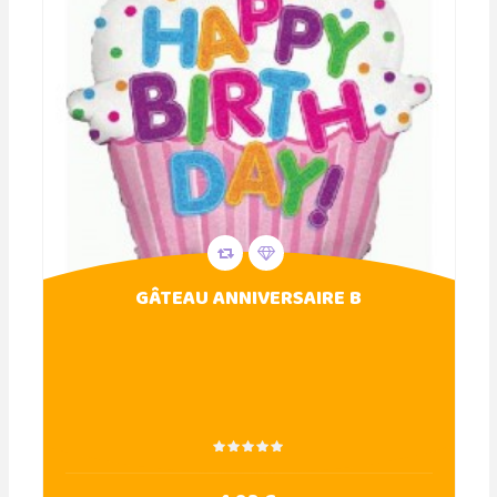
GÂTEAU ANNIVERSAIRE B