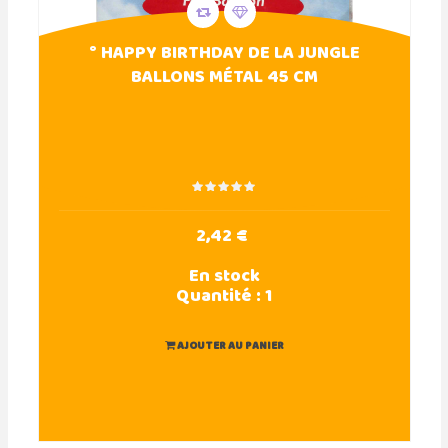
° HAPPY BIRTHDAY DE LA JUNGLE
BALLONS MÉTAL 45 CM
2,42 €
En stock
Quantité :
1
AJOUTER AU PANIER