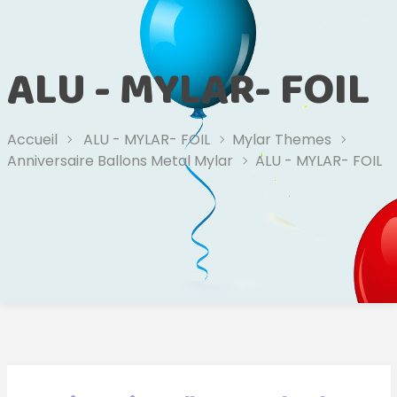
ALU - MYLAR- FOIL
Accueil
ALU - MYLAR- FOIL
Mylar Themes
Anniversaire Ballons Metal Mylar
ALU - MYLAR- FOIL