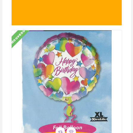
Nouveau