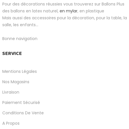
Pour des décorations réussies vous trouverez sur Ballons Plus
des ballons en latex naturel,
en mylar
, en plastique
Mais aussi des accessoires pour la décoration, pour la table, la
salle, les enfants...
Bonne navigation
SERVICE
Mentions Légales
Nos Magasins
Livraison
Paiement Sécurisé
Conditions De Vente
A Propos