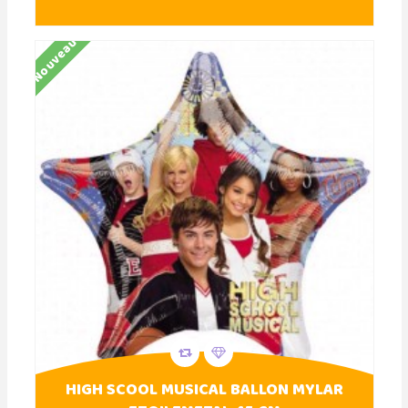
Nouveau
HIGH SCOOL MUSICAL BALLON MYLAR