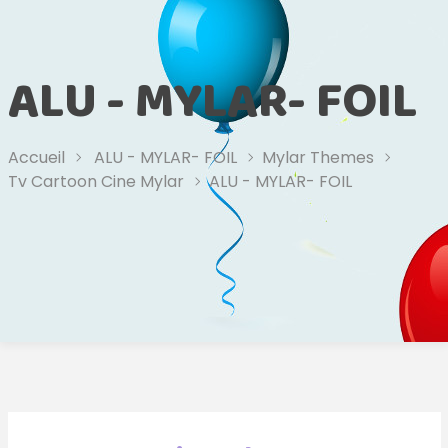
ALU - MYLAR- FOIL
Accueil
ALU - MYLAR- FOIL
Mylar Themes
Tv Cartoon Cine Mylar
ALU - MYLAR- FOIL