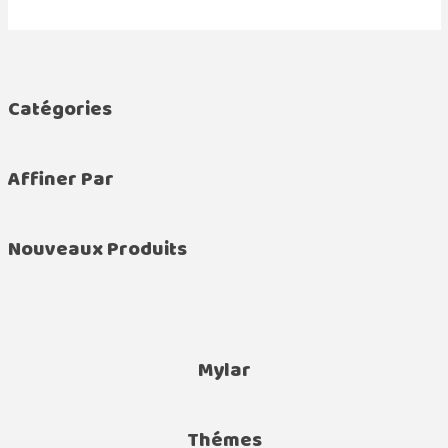
Catégories
Affiner Par
Nouveaux Produits
Mylar
Thémes