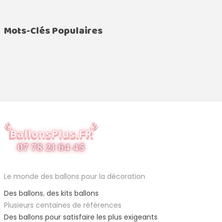
Mots-Clés Populaires
Le monde des ballons pour la décoration
Des ballons
,
des kits ballons
Plusieurs centaines de références
Des ballons pour satisfaire les plus exigeants