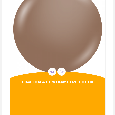
1 BALLON 43 CM DIAMÈTRE COCOA