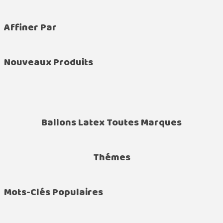
Affiner Par
Nouveaux Produits
Ballons Latex Toutes Marques
Thémes
Mots-Clés Populaires