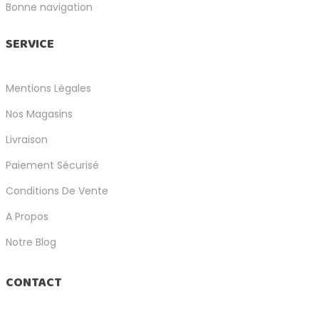
Bonne navigation
SERVICE
Mentions Légales
Nos Magasins
Livraison
Paiement Sécurisé
Conditions De Vente
A Propos
Notre Blog
CONTACT