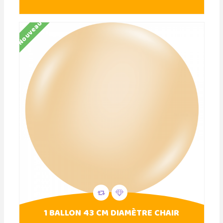
Nouveau
1 BALLON 43 CM DIAMÈTRE CHAIR