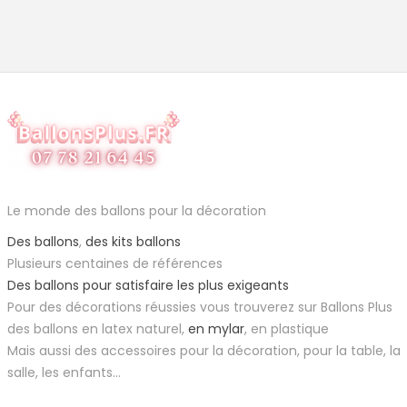
Le monde des ballons pour la décoration
Des ballons
,
des kits ballons
Plusieurs centaines de références
Des ballons pour satisfaire les plus exigeants
Pour des décorations réussies vous trouverez sur Ballons Plus
des ballons en latex naturel,
en mylar
, en plastique
Mais aussi des accessoires pour la décoration, pour la table, la
salle, les enfants...