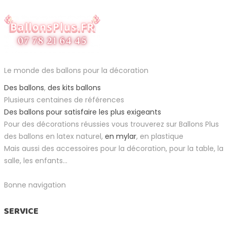
Le monde des ballons pour la décoration
Des ballons
,
des kits ballons
Plusieurs centaines de références
Des ballons pour satisfaire les plus exigeants
Pour des décorations réussies vous trouverez sur Ballons Plus
des ballons en latex naturel,
en mylar
, en plastique
Mais aussi des accessoires pour la décoration, pour la table, la
salle, les enfants...
Bonne navigation
SERVICE