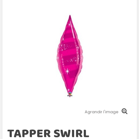
Agrandir l'image
TAPPER SWIRL