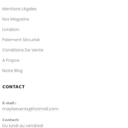
Mentions Légales
Nos Magasins
Livraison
Paiement Sécurisé
Conditions De Vente
A Propos
Notre Blog
CONTACT
E-mail :
maylaevents@hotmail.com
Contact:
Du lundi au vendredi