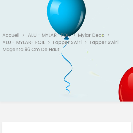
Accueil
ALU - MYLAR- FOIL
Mylar Deco
ALU - MYLAR- FOIL
Tapper Swirl
Tapper Swirl
Magenta 96 Cm De Haut