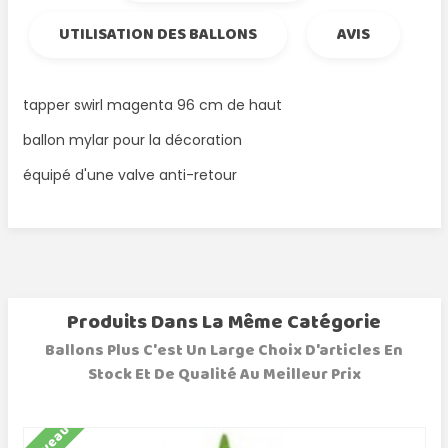
UTILISATION DES BALLONS
AVIS
tapper swirl magenta 96 cm de haut
ballon mylar pour la décoration
équipé d'une valve anti-retour
Produits Dans La Même Catégorie
Ballons Plus C'est Un Large Choix D'articles En
Stock Et De Qualité Au Meilleur Prix