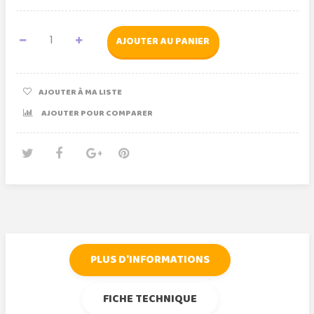
AJOUTER AU PANIER
AJOUTER À MA LISTE
AJOUTER POUR COMPARER
Tweet
Partager
Google+
Pinterest
PLUS D'INFORMATIONS
FICHE TECHNIQUE