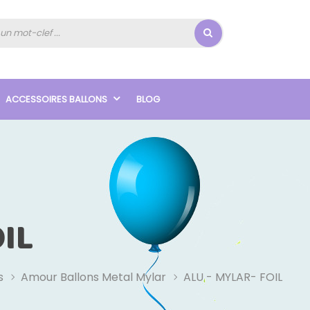
ACCESSOIRES BALLONS
BLOG
IL
s
Amour Ballons Metal Mylar
ALU - MYLAR- FOIL