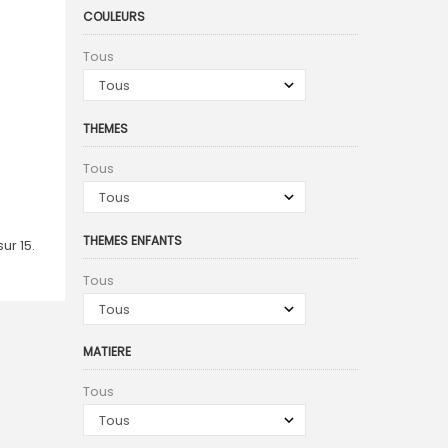
COULEURS
Tous
THEMES
Tous
THEMES ENFANTS
sur 15.
Tous
MATIERE
Tous