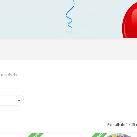
15 produits.
Résultats 1 - 15 