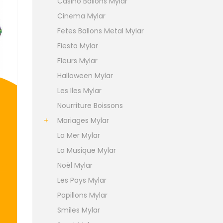
Casino Ballons Mylar
Cinema Mylar
Fetes Ballons Metal Mylar
Fiesta Mylar
Fleurs Mylar
Halloween Mylar
Les Iles Mylar
Nourriture Boissons
Mariages Mylar
La Mer Mylar
La Musique Mylar
Noël Mylar
Les Pays Mylar
Papillons Mylar
Smiles Mylar