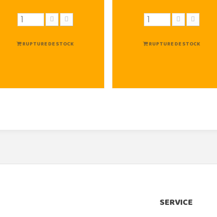
RUPTURE DE STOCK
RUPTURE DE STOCK
SERVICE