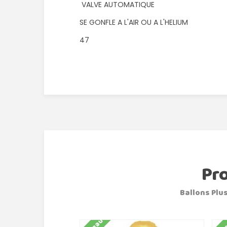
VALVE AUTOMATIQUE
SE GONFLE A L'AIR OU A L'HELIUM
47
Pr
Ballons Plus