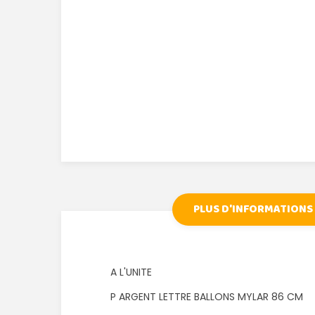
PLUS D'INFORMATIONS
A L'UNITE
P ARGENT LETTRE BALLONS MYLAR 86 CM