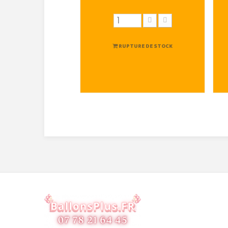
RUPTURE DE STOCK