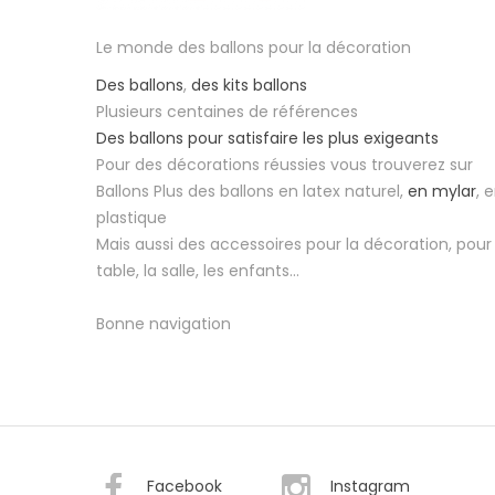
Le monde des ballons pour la décoration
Des ballons
,
des kits ballons
Plusieurs centaines de références
Des ballons pour satisfaire les plus exigeants
Pour des décorations réussies vous trouverez sur
Ballons Plus des ballons en latex naturel,
en mylar
, 
plastique
Mais aussi des accessoires pour la décoration, pour 
table, la salle, les enfants...
Bonne navigation
Facebook
Instagram