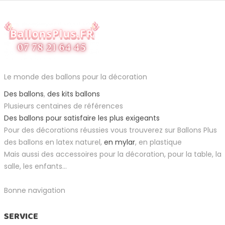
Le monde des ballons pour la décoration
Des ballons
,
des kits ballons
Plusieurs centaines de références
Des ballons pour satisfaire les plus exigeants
Pour des décorations réussies vous trouverez sur Ballons Plus
des ballons en latex naturel,
en mylar
, en plastique
Mais aussi des accessoires pour la décoration, pour la table, la
salle, les enfants...
Bonne navigation
SERVICE