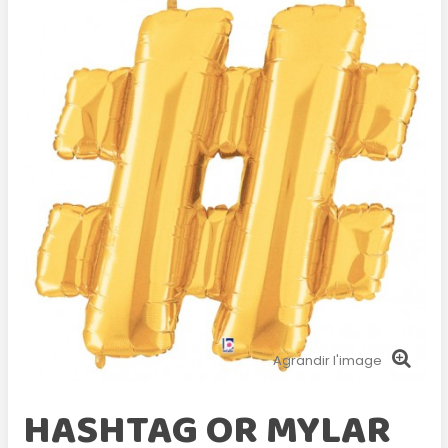
Agrandir l'image
HASHTAG OR MYLAR