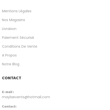
Mentions Légales
Nos Magasins
Livraison
Paiement Sécurisé
Conditions De Vente
A Propos
Notre Blog
CONTACT
E-mail :
maylaevents@hotmail.com
Contact: