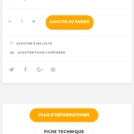
AJOUTER AU PANIER
AJOUTER À MA LISTE
AJOUTER POUR COMPARER
Tweet
Partager
Google+
Pinterest
PLUS D'INFORMATIONS
FICHE TECHNIQUE