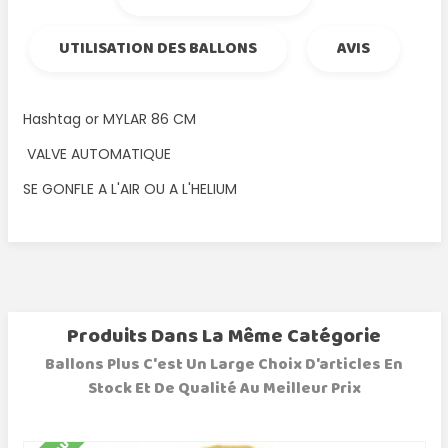
UTILISATION DES BALLONS
AVIS
Hashtag or MYLAR 86 CM
VALVE AUTOMATIQUE
SE GONFLE A L'AIR OU A L'HELIUM
Produits Dans La Même Catégorie
Ballons Plus C'est Un Large Choix D'articles En
Stock Et De Qualité Au Meilleur Prix