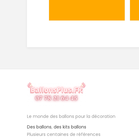
Le monde des ballons pour la décoration
Des ballons
,
des kits ballons
Plusieurs centaines de références