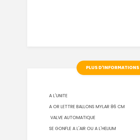
PLUS D'INFORMATIONS
A L'UNITE
A OR LETTRE BALLONS MYLAR 86 CM
VALVE AUTOMATIQUE
SE GONFLE A L'AIR OU A L'HELIUM