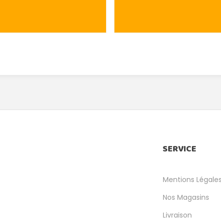
SERVICE
Mentions Légale
Nos Magasins
Livraison