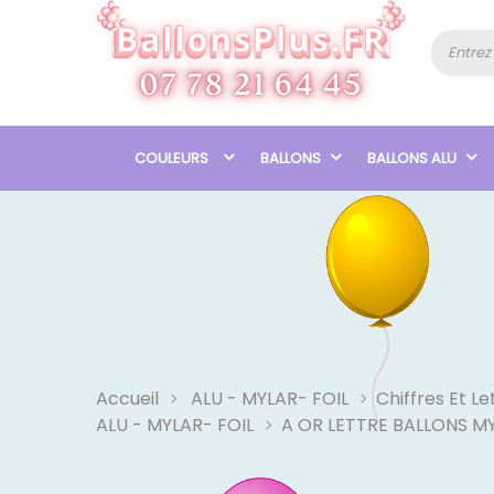
COULEURS
BALLONS
BALLONS ALU
Accueil
ALU - MYLAR- FOIL
Chiffres Et Le
ALU - MYLAR- FOIL
A OR LETTRE BALLONS M