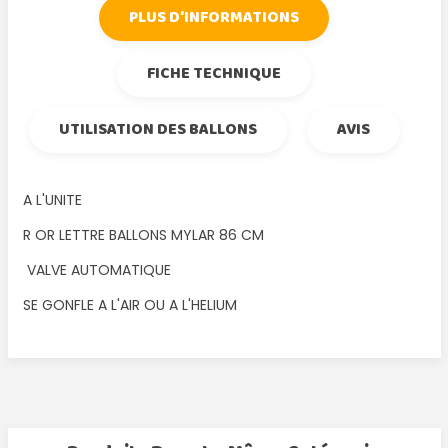
PLUS D'INFORMATIONS
FICHE TECHNIQUE
UTILISATION DES BALLONS
AVIS
A L'UNITE
R OR LETTRE BALLONS MYLAR 86 CM
VALVE AUTOMATIQUE
SE GONFLE A L'AIR OU A L'HELIUM