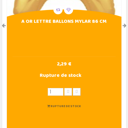
A OR LETTRE BALLONS MYLAR 86 CM
2,29 €
Rupture de stock
RUPTURE DE STOCK