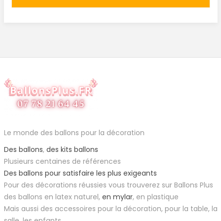
Le monde des ballons pour la décoration
Des ballons
,
des kits ballons
Plusieurs centaines de références
Des ballons pour satisfaire les plus exigeants
Pour des décorations réussies vous trouverez sur Ballons Plus
des ballons en latex naturel,
en mylar
, en plastique
Mais aussi des accessoires pour la décoration, pour la table, la
salle, les enfants...