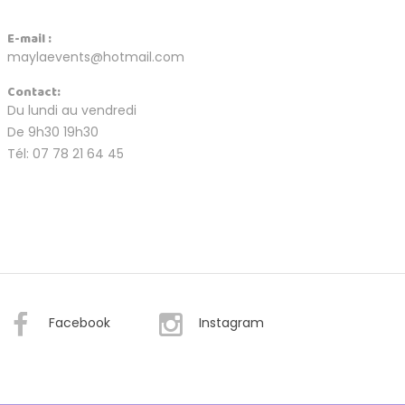
E-mail :
maylaevents@hotmail.com
Contact:
Du lundi au vendredi
De 9h30 19h30
Tél: 07 78 21 64 45
Facebook
Instagram