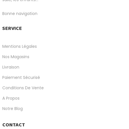
Bonne navigation
SERVICE
Mentions Légales
Nos Magasins
Livraison
Paiement Sécurisé
Conditions De Vente
A Propos
Notre Blog
CONTACT