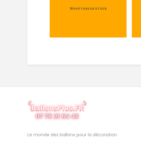
RUPTURE DE STOCK
Le monde des ballons pour la décoration