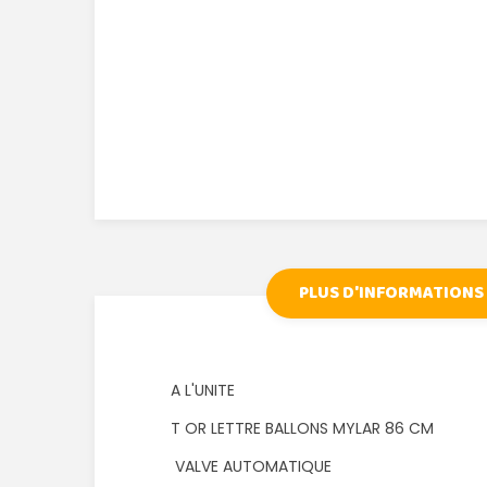
PLUS D'INFORMATIONS
A L'UNITE
T OR LETTRE BALLONS MYLAR 86 CM
VALVE AUTOMATIQUE