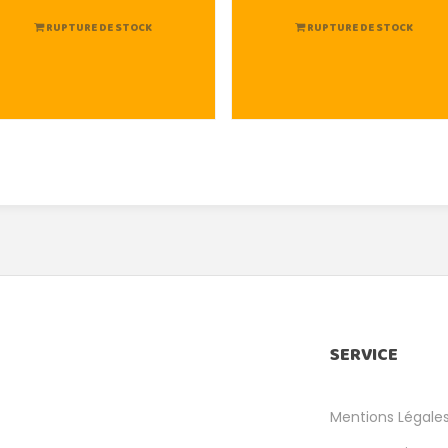
RUPTURE DE STOCK
RUPTURE DE STOCK
SERVICE
Mentions Légale