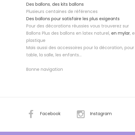
Des ballons
,
des kits ballons
Plusieurs centaines de références
Des ballons pour satisfaire les plus exigeants
Pour des décorations réussies vous trouverez sur
Ballons Plus des ballons en latex naturel,
en mylar
, 
plastique
Mais aussi des accessoires pour la décoration, pour 
table, la salle, les enfants...
Bonne navigation
Facebook
Instagram