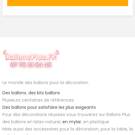
Le monde des ballons pour la décoration
Des ballons
,
des kits ballons
Plusieurs centaines de références
Des ballons pour satisfaire les plus exigeants
Pour des décorations réussies vous trouverez sur Ballons Plus
des ballons en latex naturel,
en mylar
, en plastique
Mais aussi des accessoires pour la décoration, pour la table, la