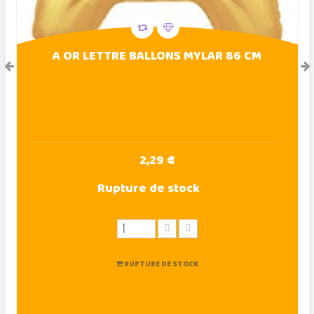
A OR LETTRE BALLONS MYLAR 86 CM
2,29 €
Rupture de stock
RUPTURE DE STOCK