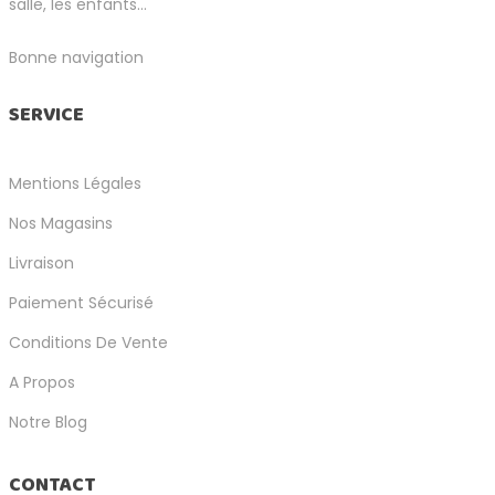
salle, les enfants...
Bonne navigation
SERVICE
Mentions Légales
Nos Magasins
Livraison
Paiement Sécurisé
Conditions De Vente
A Propos
Notre Blog
CONTACT