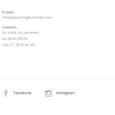
E-mail :
maylaevents@hotmail.com
Contact:
Du lundi au vendredi
De 9h30 19h30
Tél: 07 78 21 64 45
Facebook
Instagram