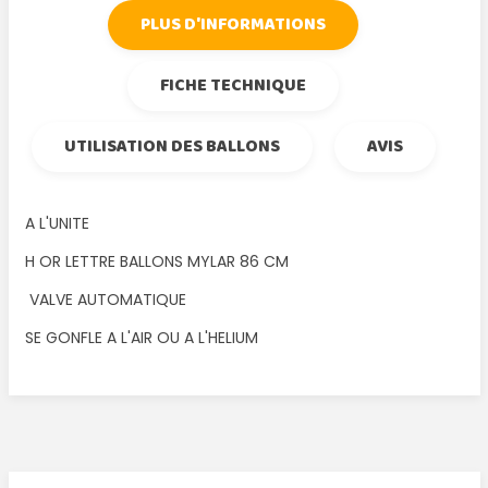
PLUS D'INFORMATIONS
FICHE TECHNIQUE
UTILISATION DES BALLONS
AVIS
A L'UNITE
H OR LETTRE BALLONS MYLAR 86 CM
VALVE AUTOMATIQUE
SE GONFLE A L'AIR OU A L'HELIUM