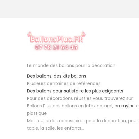
Le monde des ballons pour la décoration
Des ballons
,
des kits ballons
Plusieurs centaines de références
Des ballons pour satisfaire les plus exigeants
Pour des décorations réussies vous trouverez sur
Ballons Plus des ballons en latex naturel,
en mylar
, 
plastique
Mais aussi des accessoires pour la décoration, pour 
table, la salle, les enfants...