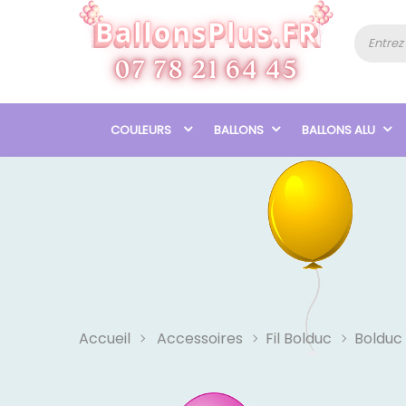
COULEURS
BALLONS
BALLONS ALU
Accueil
Accessoires
Fil Bolduc
Bolduc