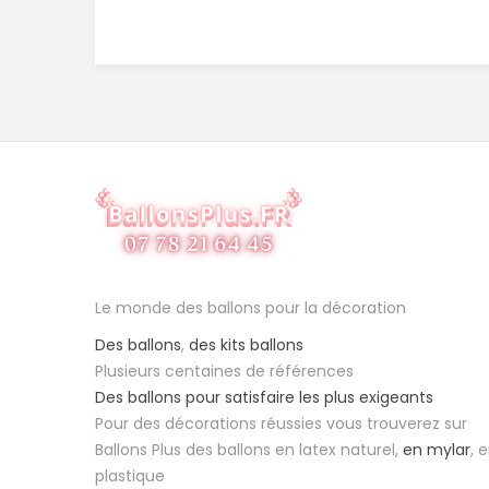
Le monde des ballons pour la décoration
Des ballons
,
des kits ballons
Plusieurs centaines de références
Des ballons pour satisfaire les plus exigeants
Pour des décorations réussies vous trouverez sur
Ballons Plus des ballons en latex naturel,
en mylar
, 
plastique