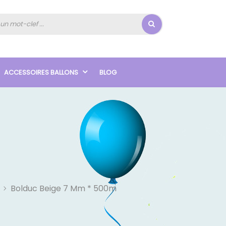
ACCESSOIRES BALLONS
BLOG
Bolduc Beige 7 Mm * 500m