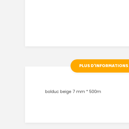
PLUS D'INFORMATIONS
bolduc beige 7 mm * 500m