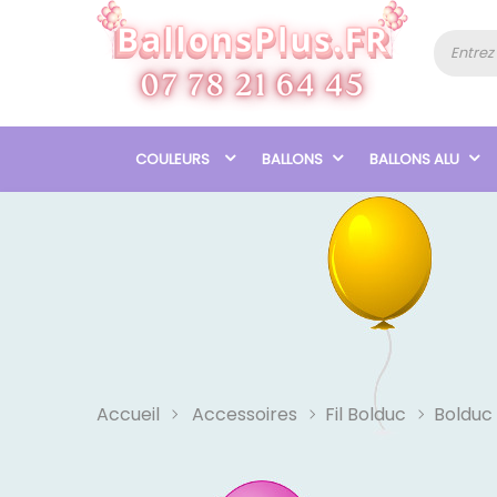
COULEURS
BALLONS
BALLONS ALU
Accueil
Accessoires
Fil Bolduc
Bolduc