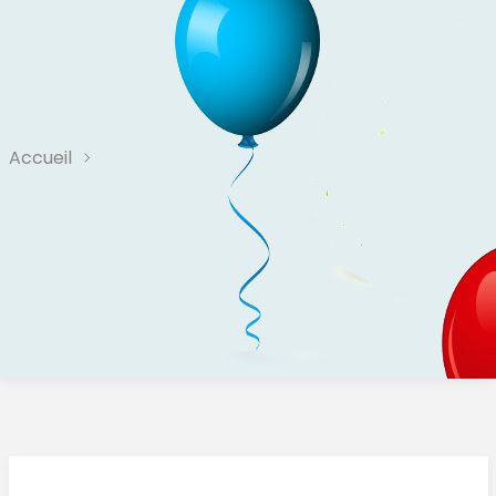
Accueil