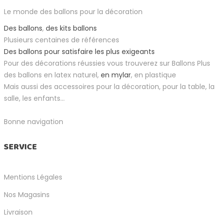
Le monde des ballons pour la décoration
Des ballons
,
des kits ballons
Plusieurs centaines de références
Des ballons pour satisfaire les plus exigeants
Pour des décorations réussies vous trouverez sur Ballons Plus
des ballons en latex naturel,
en mylar
, en plastique
Mais aussi des accessoires pour la décoration, pour la table, la
salle, les enfants...
Bonne navigation
SERVICE
Mentions Légales
Nos Magasins
Livraison