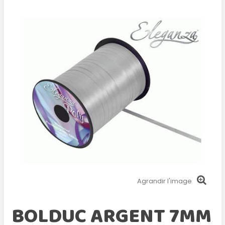
Agrandir l'image
BOLDUC ARGENT 7MM