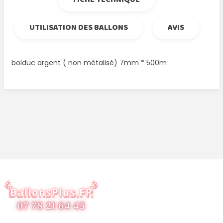
UTILISATION DES BALLONS
AVIS
bolduc argent ( non métalisé) 7mm * 500m