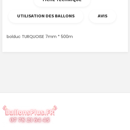
UTILISATION DES BALLONS
AVIS
bolduc TURQUOISE 7mm * 500m