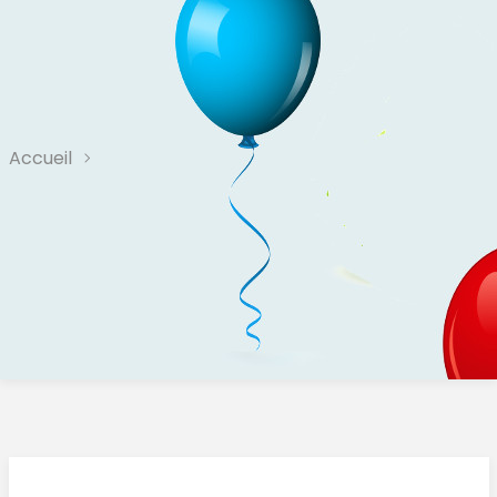
Accueil