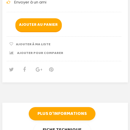
Envoyer à un ami
AJOUTER AU PANIER
AJOUTER À MA LISTE
AJOUTER POUR COMPARER
Tweet
Partager
Google+
Pinterest
PLUS D'INFORMATIONS
FICHE TECHNIQUE