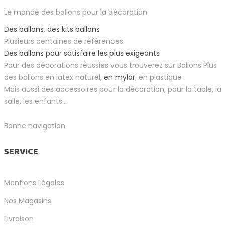
Le monde des ballons pour la décoration
Des ballons
,
des kits ballons
Plusieurs centaines de références
Des ballons pour satisfaire les plus exigeants
Pour des décorations réussies vous trouverez sur Ballons Plus
des ballons en latex naturel,
en mylar
, en plastique
Mais aussi des accessoires pour la décoration, pour la table, la
salle, les enfants...
Bonne navigation
SERVICE
Mentions Légales
Nos Magasins
Livraison