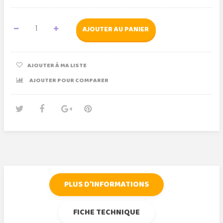
AJOUTER AU PANIER
AJOUTER À MA LISTE
AJOUTER POUR COMPARER
Tweet
Partager
Google+
Pinterest
PLUS D'INFORMATIONS
FICHE TECHNIQUE