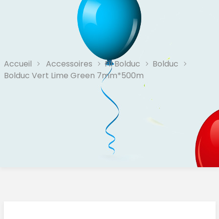
Accueil
Accessoires
Fil Bolduc
Bolduc
Bolduc Vert Lime Green 7mm*500m