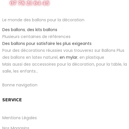
Le monde des ballons pour la décoration
Des ballons
,
des kits ballons
Plusieurs centaines de références
Des ballons pour satisfaire les plus exigeants
Pour des décorations réussies vous trouverez sur Ballons Plus
des ballons en latex naturel,
en mylar
, en plastique
Mais aussi des accessoires pour la décoration, pour la table, la
salle, les enfants...
Bonne navigation
SERVICE
Mentions Légales
Nos Magasins