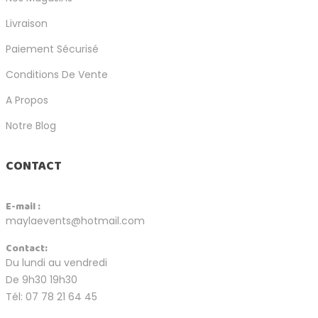
Livraison
Paiement Sécurisé
Conditions De Vente
A Propos
Notre Blog
CONTACT
E-mail :
maylaevents@hotmail.com
Contact:
Du lundi au vendredi
De 9h30 19h30
Tél: 07 78 21 64 45