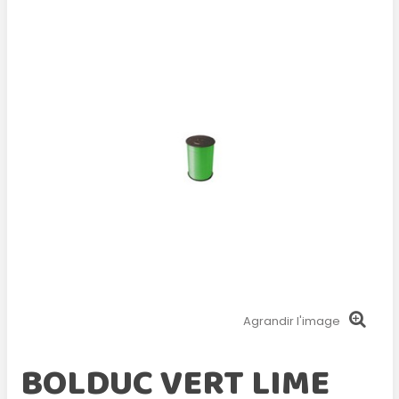
Agrandir l'image
BOLDUC VERT LIME