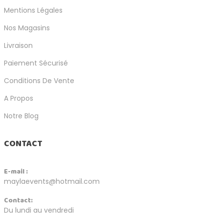
Mentions Légales
Nos Magasins
Livraison
Paiement Sécurisé
Conditions De Vente
A Propos
Notre Blog
CONTACT
E-mail :
maylaevents@hotmail.com
Contact:
Du lundi au vendredi