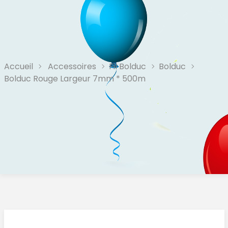
Accueil
Accessoires
Fil Bolduc
Bolduc
Bolduc Rouge Largeur 7mm * 500m