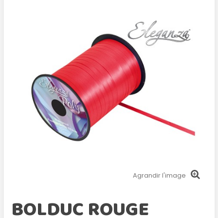
Agrandir l'image
BOLDUC ROUGE