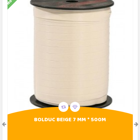
BOLDUC BEIGE 7 MM * 500M