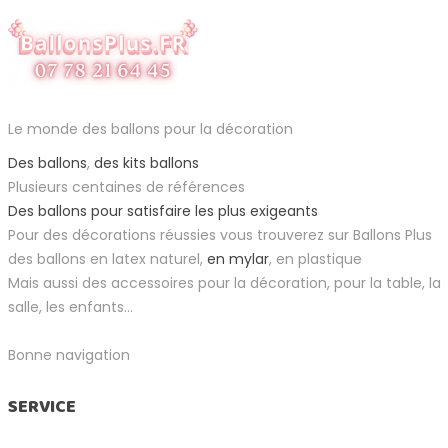
Le monde des ballons pour la décoration
Des ballons
,
des kits ballons
Plusieurs centaines de références
Des ballons pour satisfaire les plus exigeants
Pour des décorations réussies vous trouverez sur Ballons Plus
des ballons en latex naturel,
en mylar
, en plastique
Mais aussi des accessoires pour la décoration, pour la table, la
salle, les enfants...
Bonne navigation
SERVICE