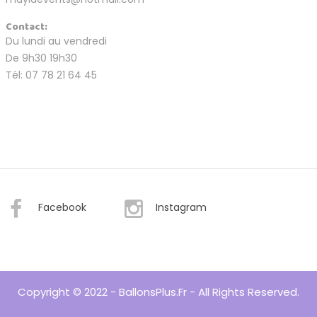
Contact:
Du lundi au vendredi
De 9h30 19h30
Tél: 07 78 21 64 45
Facebook
Instagram
Copyright © 2022 - BallonsPlus.fr - All Rights Reserved.