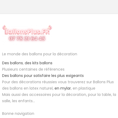
Le monde des ballons pour la décoration
Des ballons
,
des kits ballons
Plusieurs centaines de références
Des ballons pour satisfaire les plus exigeants
Pour des décorations réussies vous trouverez sur Ballons Plus
des ballons en latex naturel,
en mylar
, en plastique
Mais aussi des accessoires pour la décoration, pour la table, la
salle, les enfants...
Bonne navigation