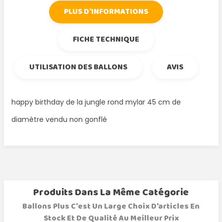
PLUS D'INFORMATIONS
FICHE TECHNIQUE
UTILISATION DES BALLONS
AVIS
happy birthday de la jungle rond mylar 45 cm de
diamètre vendu non gonflé
Produits Dans La Même Catégorie
Ballons Plus C'est Un Large Choix D'articles En
Stock Et De Qualité Au Meilleur Prix