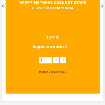
HAPPY BIRTHDAY COEUR ET STARS
CLUSTER 81CM*89CM
5,74 €
Rupture de stock
RUPTURE DE STOCK