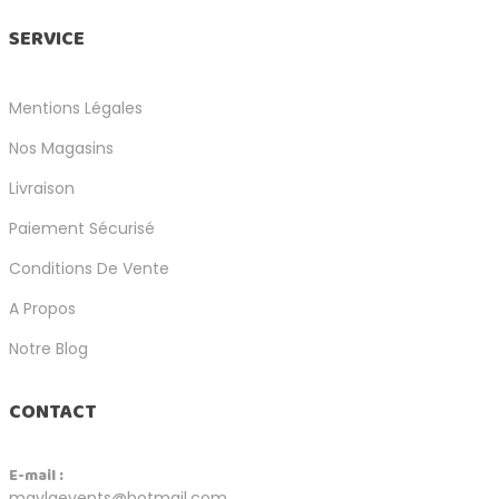
SERVICE
Mentions Légales
Nos Magasins
Livraison
Paiement Sécurisé
Conditions De Vente
A Propos
Notre Blog
CONTACT
E-mail :
maylaevents@hotmail.com