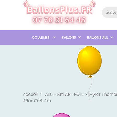
COULEURS
BALLONS
BALLONS ALU
Accueil
ALU - MYLAR- FOIL
Mylar Theme
46cm*64 Cm