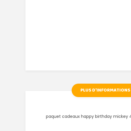
PLUS D'INFORMATIONS
paquet cadeaux happy birthday mickey 