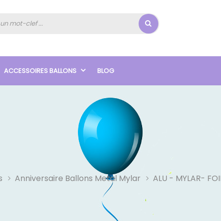
ACCESSOIRES BALLONS
BLOG
s
Anniversaire Ballons Metal Mylar
ALU - MYLAR- FOI