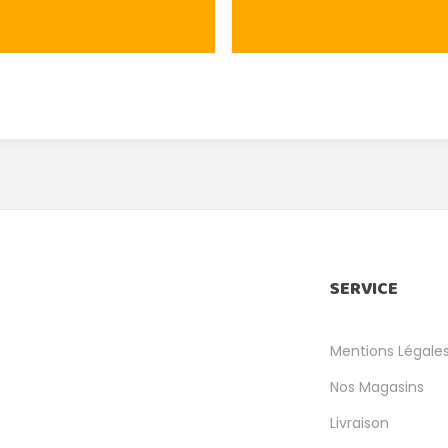
SERVICE
Mentions Légale
Nos Magasins
Livraison