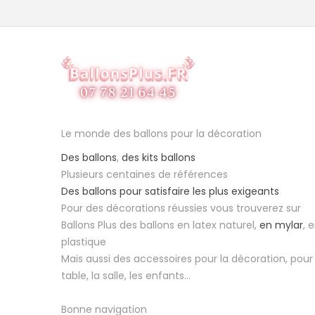
Le monde des ballons pour la décoration
Des ballons
,
des kits ballons
Plusieurs centaines de références
Des ballons pour satisfaire les plus exigeants
Pour des décorations réussies vous trouverez sur
Ballons Plus des ballons en latex naturel,
en mylar
, 
plastique
Mais aussi des accessoires pour la décoration, pour 
table, la salle, les enfants...
Bonne navigation