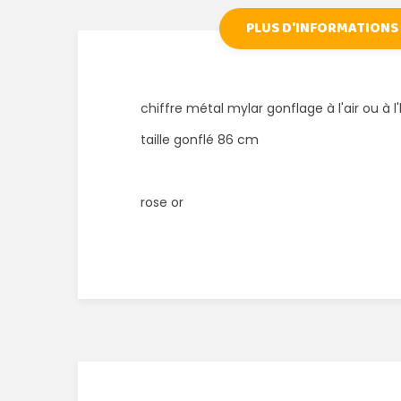
PLUS D'INFORMATIONS
chiffre métal mylar gonflage à l'air ou à l
taille gonflé 86 cm
rose or