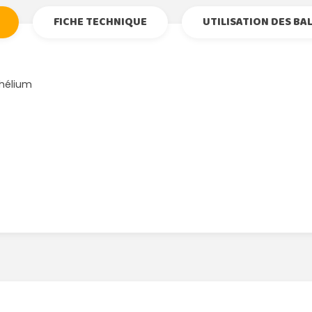
FICHE TECHNIQUE
UTILISATION DES BA
'hélium