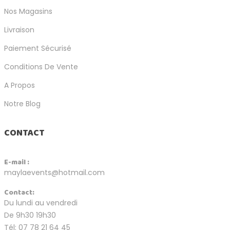
Nos Magasins
Livraison
Paiement Sécurisé
Conditions De Vente
A Propos
Notre Blog
CONTACT
E-mail :
maylaevents@hotmail.com
Contact:
Du lundi au vendredi
De 9h30 19h30
Tél: 07 78 21 64 45