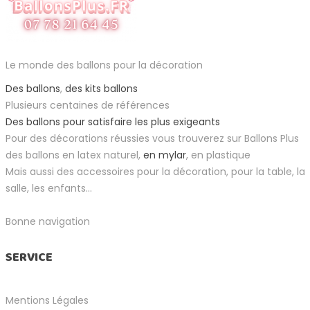
Le monde des ballons pour la décoration
Des ballons
,
des kits ballons
Plusieurs centaines de références
Des ballons pour satisfaire les plus exigeants
Pour des décorations réussies vous trouverez sur Ballons Plus
des ballons en latex naturel,
en mylar
, en plastique
Mais aussi des accessoires pour la décoration, pour la table, la
salle, les enfants...
Bonne navigation
SERVICE
Mentions Légales