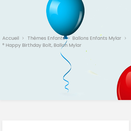
Accueil
Thèmes Enfants
Ballons Enfants Mylar
° Happy Birthday Bolt, Ballon Mylar