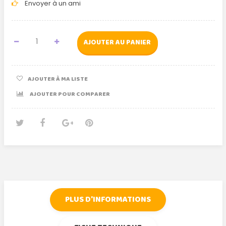
Envoyer à un ami
AJOUTER AU PANIER
AJOUTER À MA LISTE
AJOUTER POUR COMPARER
Tweet
Partager
Google+
Pinterest
PLUS D'INFORMATIONS