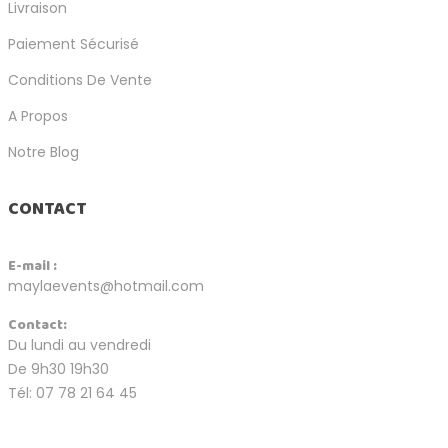
Livraison
Paiement Sécurisé
Conditions De Vente
A Propos
Notre Blog
CONTACT
E-mail :
maylaevents@hotmail.com
Contact:
Du lundi au vendredi
De 9h30 19h30
Tél: 07 78 21 64 45