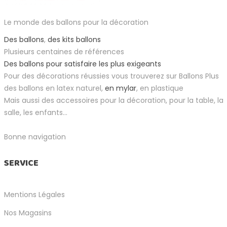
Le monde des ballons pour la décoration
Des ballons
,
des kits ballons
Plusieurs centaines de références
Des ballons pour satisfaire les plus exigeants
Pour des décorations réussies vous trouverez sur Ballons Plus
des ballons en latex naturel,
en mylar
, en plastique
Mais aussi des accessoires pour la décoration, pour la table, la
salle, les enfants...
Bonne navigation
SERVICE
Mentions Légales
Nos Magasins