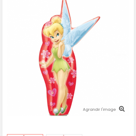
Agrandir l'image