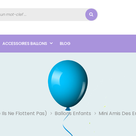
ACCESSOIRES BALLONS
BLOG
 Ils Ne Flottent Pas)
Ballons Enfants
Mini Amis Des E