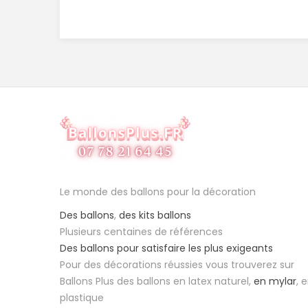
Le monde des ballons pour la décoration
Des ballons
,
des kits ballons
Plusieurs centaines de références
Des ballons pour satisfaire les plus exigeants
Pour des décorations réussies vous trouverez sur
Ballons Plus des ballons en latex naturel,
en mylar
, 
plastique