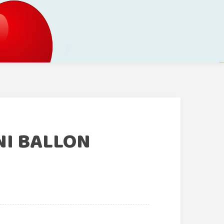
NI BALLON