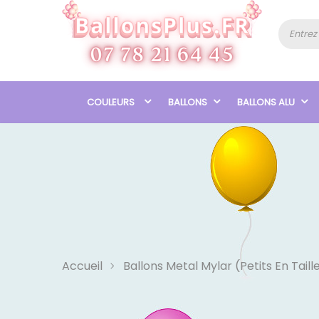
COULEURS
BALLONS
BALLONS ALU
Accueil
Ballons Metal Mylar (Petits En Taille